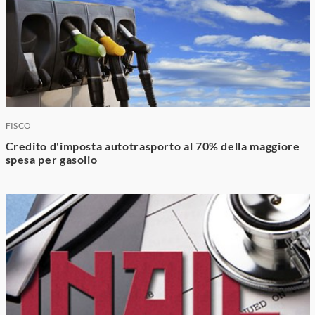
FISCO
Credito d'imposta autotrasporto al 70% della maggiore
spesa per gasolio