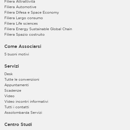
Filiera Attrattività
Filiera Automotive
Filiera Difesa e Space Economy
Filiera Largo consumo
Filiera Life sciences
Filiera Energy Sustainable Global Chain
Filiera Spazio costruito
Come Associarsi
5 buoni motivi
Servizi
Desk
Tutte le convenzioni
Appuntamenti
Scadenze
Video
Video incontri informativi
Tutti i contatti
Assolombarda Servizi
Centro Studi