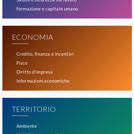
Formazione e capitale umano
ECONOMIA
Credito, finanza e incentivi
Fisco
Diritto d’impresa
Informazioni economiche
TERRITORIO
Ambiente