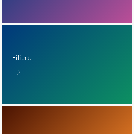
Filiere