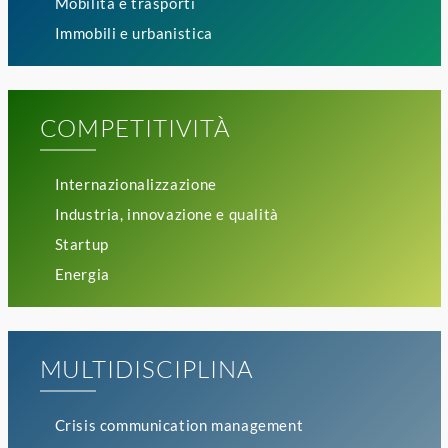
Mobilità e trasporti
Immobili e urbanistica
COMPETITIVITÀ
Internazionalizzazione
Industria, innovazione e qualità
Startup
Energia
MULTIDISCIPLINA
Crisis communication management