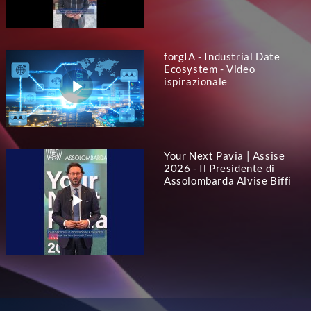
forgIA - Industrial Date
Ecosystem - Video
ispirazionale
Your Next Pavia | Assise
2026 - Il Presidente di
Assolombarda Alvise Biffi