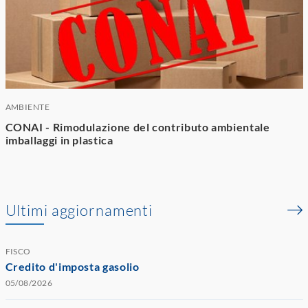
AMBIENTE
CONAI - Rimodulazione del contributo ambientale
imballaggi in plastica
Ultimi aggiornamenti
FISCO
Credito d'imposta gasolio
05/08/2026