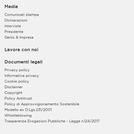
Media
Comunicati stampa
Dichiarazioni
Interviste
Presidente
Genio & Impresa
Lavora con noi
Documenti legali
Privacy policy
Informativa privacy
Cookie policy
Disclaimer
Copyright
Policy Antitrust
Policy di Approvvigionamento Sostenibile
Modello ex D.Lgs.231/2001
Whistleblowing
Trasparenza Erogazioni Pubbliche - Legge n.124/2017