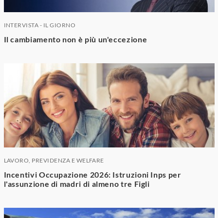
INTERVISTA - IL GIORNO
Il cambiamento non è più un'eccezione
LAVORO, PREVIDENZA E WELFARE
Incentivi Occupazione 2026: Istruzioni Inps per
l'assunzione di madri di almeno tre Figli