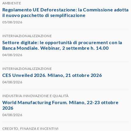
AMBIENTE
Regolamento UE Deforestazione: la Commissione adotta
il nuovo pacchetto di semplificazione
05/08/2026
INTERNAZIONALIZZAZIONE
Settore digitale: le opportunità di procurement con la
Banca Mondiale. Webinar, 2 settembre h. 14.00
04/08/2026
INTERNAZIONALIZZAZIONE
CES Unveiled 2026. Milano, 21 ottobre 2026
04/08/2026
INDUSTRIA INNOVAZIONE E QUALITÀ
World Manufacturing Forum. Milano, 22-23 ottobre
2026
04/08/2026
CREDITO, FINANZA E INCENTIVI