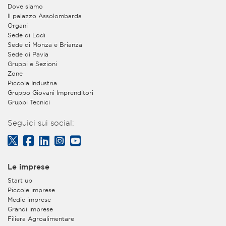
Dove siamo
Il palazzo Assolombarda
Organi
Sede di Lodi
Sede di Monza e Brianza
Sede di Pavia
Gruppi e Sezioni
Zone
Piccola Industria
Gruppo Giovani Imprenditori
Gruppi Tecnici
Seguici sui social:
Le imprese
Start up
Piccole imprese
Medie imprese
Grandi imprese
Filiera Agroalimentare