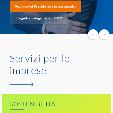
Sezione del Presidente e la sua squadra
Progetti strategici 2025-2029
Servizi per le
imprese
SOSTENIBILITÀ