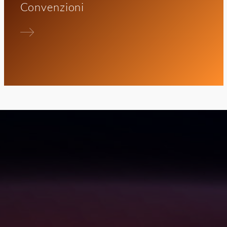
Convenzioni