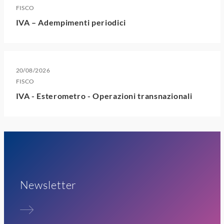
FISCO
IVA – Adempimenti periodici
20/08/2026
FISCO
IVA - Esterometro - Operazioni transnazionali
Newsletter