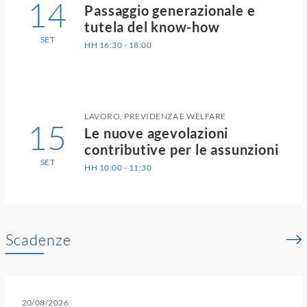
14
Passaggio generazionale e
tutela del know-how
SET
HH 16:30 - 18:00
LAVORO, PREVIDENZA E WELFARE
15
Le nuove agevolazioni
contributive per le assunzioni
SET
HH 10:00 - 11:30
Scadenze
20/08/2026