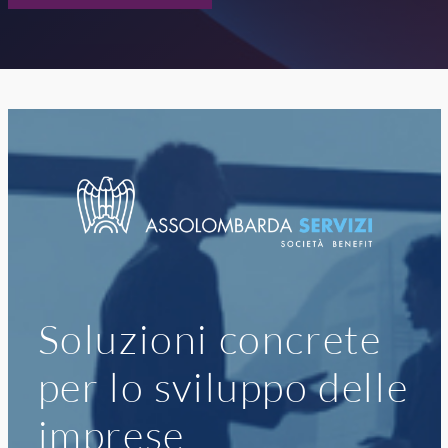
Soluzioni concrete
per lo sviluppo delle
imprese