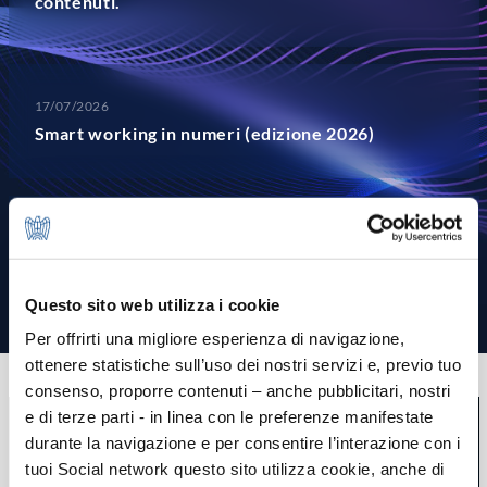
contenuti.
17/07/2026
Smart working in numeri (edizione 2026)
15/07/2026
Osservatorio Welfare Assolombarda - Anno 2025
Questo sito web utilizza i cookie
Per offrirti una migliore esperienza di navigazione,
ottenere statistiche sull’uso dei nostri servizi e, previo tuo
consenso, proporre contenuti – anche pubblicitari, nostri
e di terze parti - in linea con le preferenze manifestate
durante la navigazione e per consentire l’interazione con i
tuoi Social network questo sito utilizza cookie, anche di