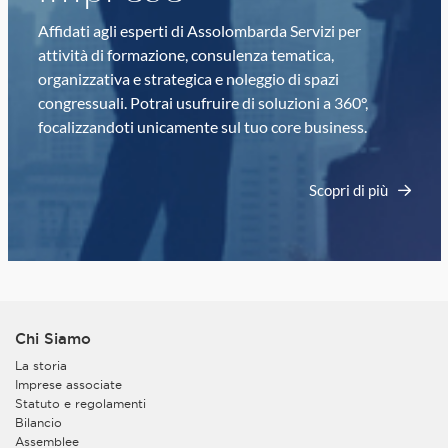
Affidati agli esperti di Assolombarda Servizi per
attività di formazione, consulenza tematica,
organizzativa e strategica e noleggio di spazi
congressuali. Potrai usufruire di soluzioni a 360°,
focalizzandoti unicamente sul tuo core business.
Scopri di più
Chi Siamo
La storia
Imprese associate
Statuto e regolamenti
Bilancio
Assemblee