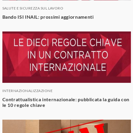
SALUTE E SICUREZZA SUL LAVORO
Bando ISI INAIL: prossimi aggiornamenti
INTERNAZIONALIZZAZIONE
Contrattualistica internazionale: pubblicata la guida con
le 10 regole chiave