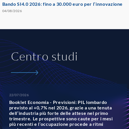
Bando SI4.0 2026: fino a 30.000 euro per l’innovazione
04/08/2026
Centro studi
22/07/2026
Booklet Economia - Previsioni: PIL lombardo
previsto al +0,7% nel 2026, grazie a una tenuta
dell’industria più forte delle attese nel primo
trimestre. Le prospettive sono caute per i mesi
più recenti e l’occupazione procede a ritmi