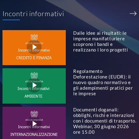
Incontri informativi
Dalle idee ai risultati: le
imprese manifatturiere
scoprono i bandi e
realizzano i loro progetti
Regolamento
Deforestazione (EUDR): il
nuovo quadro normativo e
gli adempimenti pratici per
le imprese
Documenti doganali:
obblighi, rischi e interazioni
con i documenti di trasporto.
Webinar, 30 giugno 2026
ore 15.00