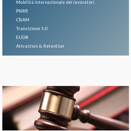
Mobilità internazionale dei lavoratori
PNRR
CBAM
Transizione 5.0
EUDR
Attraction & Retention