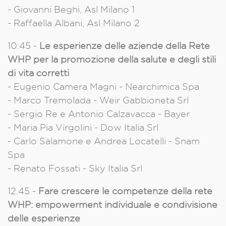
- Giovanni Beghi, Asl Milano 1
- Raffaella Albani, Asl Milano 2
10.45 -
Le esperienze delle aziende della Rete
WHP per la promozione della salute e degli stili
di vita corretti
- Eugenio Camera Magni - Nearchimica Spa
- Marco Tremolada - Weir Gabbioneta Srl
- Sergio Re e Antonio Calzavacca - Bayer
- Maria Pia Virgolini - Dow Italia Srl
- Carlo Salamone e Andrea Locatelli - Snam
Spa
-
Renato Fossati -
Sky Italia Srl
12.45 -
Fare crescere le competenze della rete
WHP: empowerment individuale e condivisione
delle esperienze