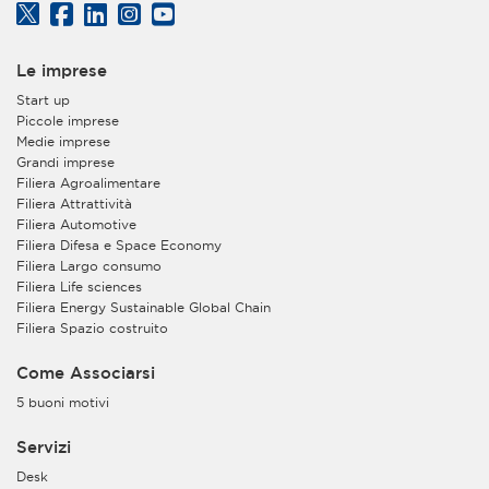
Le imprese
Start up
Piccole imprese
Medie imprese
Grandi imprese
Filiera Agroalimentare
Filiera Attrattività
Filiera Automotive
Filiera Difesa e Space Economy
Filiera Largo consumo
Filiera Life sciences
Filiera Energy Sustainable Global Chain
Filiera Spazio costruito
Come Associarsi
5 buoni motivi
Servizi
Desk