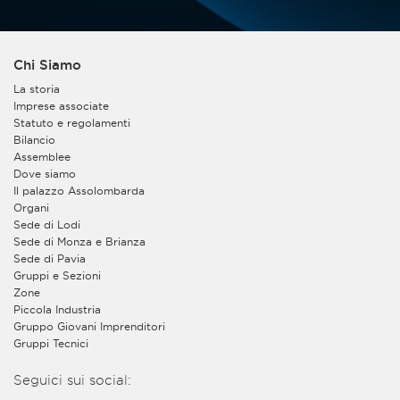
Chi Siamo
La storia
Imprese associate
Statuto e regolamenti
Bilancio
Assemblee
Dove siamo
Il palazzo Assolombarda
Organi
Sede di Lodi
Sede di Monza e Brianza
Sede di Pavia
Gruppi e Sezioni
Zone
Piccola Industria
Gruppo Giovani Imprenditori
Gruppi Tecnici
Seguici sui social: