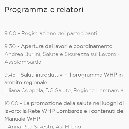
Programma e relatori
9.00 - Registrazione dei partecipanti
9.30 -
Apertura dei lavori e coordinamento
Andrea Burlini, Salute e Sicurezza sul Lavoro -
Assolombarda
9.45 -
Saluti introduttivi - Il programma WHP in
ambito regionale
Liliana Coppola, DG Salute, Regione Lombardia
10.00 -
La promozione della salute nei luoghi di
lavoro: la Rete WHP Lombarda e i contenuti del
Manuale WHP
- Anna Rita Silvestri, Asl Milano