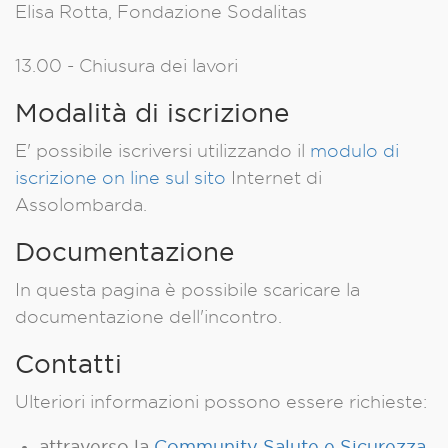
Elisa Rotta, Fondazione Sodalitas
13.00 - Chiusura dei lavori
Modalità di iscrizione
E' possibile iscriversi utilizzando il
modulo di
iscrizione on line sul sito
Internet di
Assolombarda.
Documentazione
In questa pagina è possibile scaricare la
documentazione dell'incontro.
Contatti
Ulteriori informazioni possono essere richieste:
attraverso la
Community Salute e Sicurezza