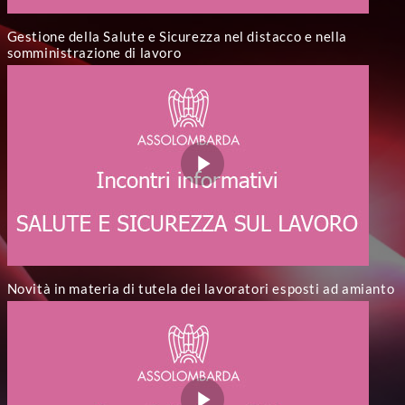
Gestione della Salute e Sicurezza nel distacco e nella
somministrazione di lavoro
Novità in materia di tutela dei lavoratori esposti ad amianto