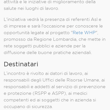
attività e le iniziative di miglioramento della
salute nei luoghi di lavoro.
L'iniziativa vedrà la presenza di referenti Asl e
di imprese e sarà l'occasione per conoscere le
opportunità legate al progetto "
Rete WHP
",
promosso da Regione Lombardia, che mette in
rete soggetti pubblici e aziende per la
diffusione delle buone pratiche aziendali.
Destinatari
L’incontro è rivolto ai datori di lavoro, ai
responsabili degli Uffici delle Risorse Umane, ai
responsabili e addetti al servizio di prevenzione
e protezione (RSPP e ASPP), ai medici
competenti ed ai soggetti che in azienda si
occupano di sicurezza.