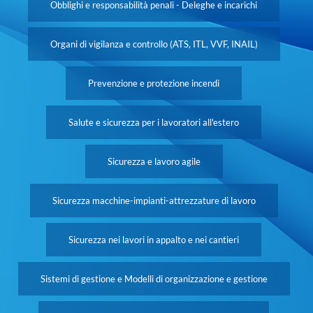
Obblighi e responsabilità penali - Deleghe e incarichi
Organi di vigilanza e controllo (ATS, ITL, VVF, INAIL)
Prevenzione e protezione incendi
Salute e sicurezza per i lavoratori all'estero
Sicurezza e lavoro agile
Sicurezza macchine-impianti-attrezzature di lavoro
Sicurezza nei lavori in appalto e nei cantieri
Sistemi di gestione e Modelli di organizzazione e gestione