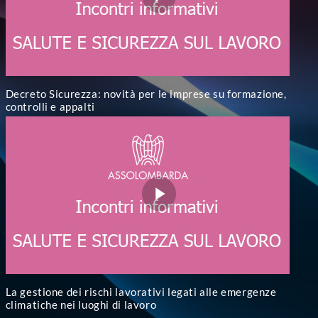
Decreto Sicurezza: novità per le imprese su formazione,
controlli e appalti
La gestione dei rischi lavorativi legati alle emergenze
climatiche nei luoghi di lavoro