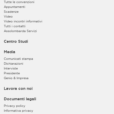
Tutte le convenzioni
Appuntamenti
Scadenze
Video
Video incontri informativi
Tutti i contatti
Assolombarda Servizi
Centro Studi
Media
Comunicati stampa
Dichiarazioni
Interviste
Presidente
Genio & Impresa
Lavora con noi
Documenti legali
Privacy policy
Informativa privacy