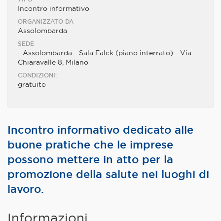
Incontro informativo
ORGANIZZATO DA
Assolombarda
SEDE
- Assolombarda - Sala Falck (piano interrato) - Via
Chiaravalle 8, Milano
CONDIZIONI:
gratuito
Incontro informativo dedicato alle
buone pratiche che le imprese
possono mettere in atto per la
promozione della salute nei luoghi di
lavoro.
Informazioni