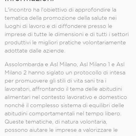
L'incontro ha l'obiettivo di approfondire la
tematica della promozione della salute nei
luoghi di lavoro e di diffondere presso le
imprese di tutte le dimensioni e di tutti i settori
produttivi le migliori pratiche volontariamente
adottate dalle aziende.
Assolombarda e Asl Milano, Asl Milano 1 e Asl
Milano 2 hanno siglato un protocollo di intesa
per promuovere gli stili di vita sani tra i
lavoratori, affrontando il tema delle abitudini
alimentari nel contesto lavorativo e domestico
nonché il complesso sistema di equilibri delle
abitudini comportamentali nel tempo libero.
Queste tematiche, di natura volontaria,
possono aiutare le imprese a valorizzare le