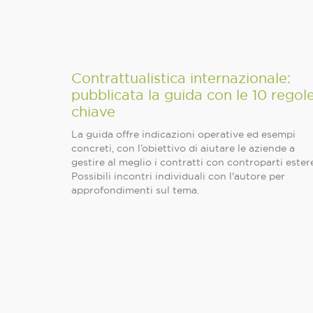
Contrattualistica internazionale:
pubblicata la guida con le 10 regol
chiave
La guida offre indicazioni operative ed esempi
concreti, con l’obiettivo di aiutare le aziende a
gestire al meglio i contratti con controparti ester
Possibili incontri individuali con l'autore per
approfondimenti sul tema.