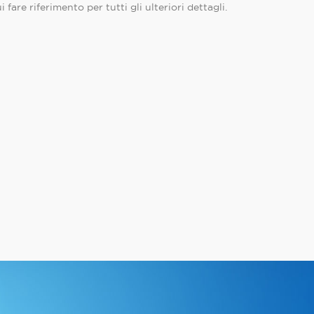
i fare riferimento per tutti gli ulteriori dettagli.