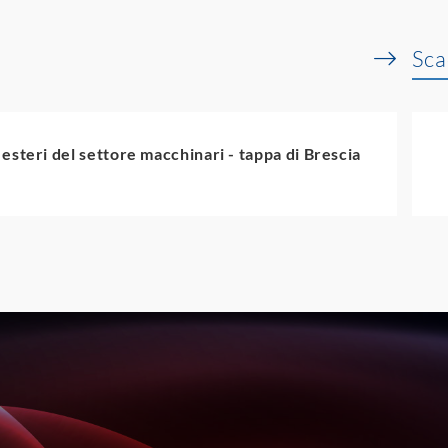
Sca
esteri del settore macchinari - tappa di Brescia