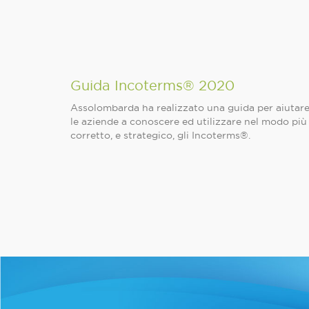
Guida Incoterms® 2020
Assolombarda ha realizzato una guida per aiutar
le aziende a conoscere ed utilizzare nel modo più
corretto, e strategico, gli Incoterms®.