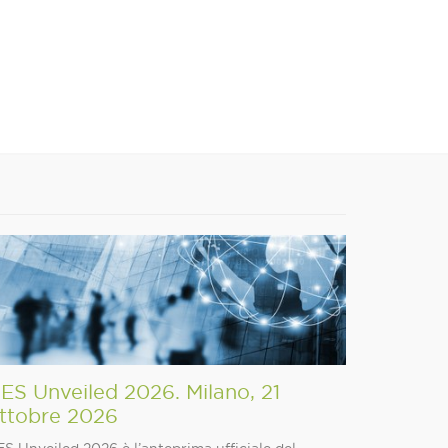
ES Unveiled 2026. Milano, 21
ttobre 2026