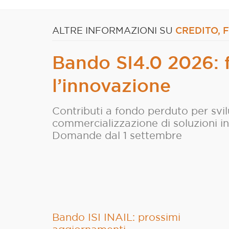
CREDITO, 
ALTRE INFORMAZIONI SU
Bando SI4.0 2026: 
l’innovazione
Contributi a fondo perduto per svi
commercializzazione di soluzioni i
Domande dal 1 settembre
Bando ISI INAIL: prossimi