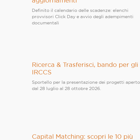
aggiornamenti
Definito il calendario delle scadenze: elenchi
provvisori Click Day e avvio degli adempimenti
documentali
Ricerca & Trasferisci, bando per gli
IRCCS
Sportello per la presentazione dei progetti aperto
dal 28 luglio al 28 ottobre 2026.
Capital Matching: scopri le 10 più