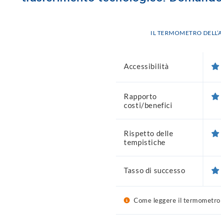
IL TERMOMETRO DELL
Accessibilità
Rapporto
costi/benefici
Rispetto delle
tempistiche
Tasso di successo
Come leggere il termometro