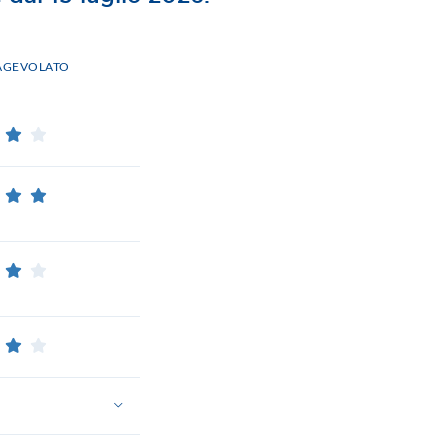
’AGEVOLATO