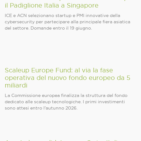
il Padiglione Italia a Singapore
ICE e ACN selezionano startup e PMI innovative della
cybersecurity per partecipare alla principale fiera asiatica
del settore. Domande entro il 19 giugno.
Scaleup Europe Fund: al via la fase
operativa del nuovo fondo europeo da 5
miliardi
La Commissione europea finalizza la struttura del fondo
dedicato alle scaleup tecnologiche. I primi investimenti
sono attesi entro l'autunno 2026.