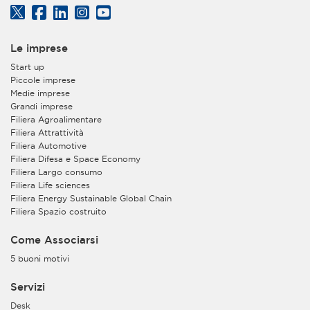
Le imprese
Start up
Piccole imprese
Medie imprese
Grandi imprese
Filiera Agroalimentare
Filiera Attrattività
Filiera Automotive
Filiera Difesa e Space Economy
Filiera Largo consumo
Filiera Life sciences
Filiera Energy Sustainable Global Chain
Filiera Spazio costruito
Come Associarsi
5 buoni motivi
Servizi
Desk