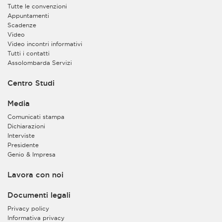
Tutte le convenzioni
Appuntamenti
Scadenze
Video
Video incontri informativi
Tutti i contatti
Assolombarda Servizi
Centro Studi
Media
Comunicati stampa
Dichiarazioni
Interviste
Presidente
Genio & Impresa
Lavora con noi
Documenti legali
Privacy policy
Informativa privacy