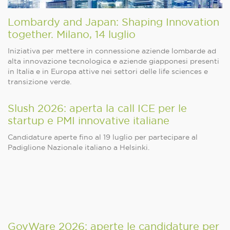
Lombardy and Japan: Shaping Innovation
together. Milano, 14 luglio
Iniziativa per mettere in connessione aziende lombarde ad
alta innovazione tecnologica e aziende giapponesi presenti
in Italia e in Europa attive nei settori delle life sciences e
transizione verde.
Slush 2026: aperta la call ICE per le
startup e PMI innovative italiane
Candidature aperte fino al 19 luglio per partecipare al
Padiglione Nazionale italiano a Helsinki.
GovWare 2026: aperte le candidature per