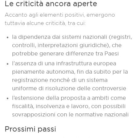
Le criticità ancora aperte
Accanto agli elementi positivi, emergono
tuttavia alcune criticità, tra cui:
la dipendenza dai sistemi nazionali (registri,
controlli, interpretazioni giuridiche), che
potrebbe generare differenze tra Paesi
l’assenza di una infrastruttura europea
pienamente autonoma, fin da subito per la
registrazione nonché di un sistema
uniforme di risoluzione delle controversie
l’estensione della proposta a ambiti come
fiscalità, insolvenza e lavoro, con possibili
sovrapposizioni con le normative nazionali
Prossimi passi