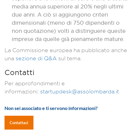
media annua superiore al 20% negli ultimi
due anni. A ciò si aggiungono criteri
dimensionali (meno di 750 dipendenti o
non quotazione) volti a distinguere queste
imprese da quelle già pienamente mature.
La Commissione europea ha pubblicato anche
una
sezione di Q&A
sul tema.
Contatti
Per approfondimenti e
informazioni:
startupdesk@assolombarda.it
Non sei associato e ti servono informazioni?
Contattaci