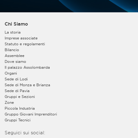
Chi Siamo
La storia
Imprese associate
Statuto e regolamenti
Bilancio
Assemblee
Dove siamo
Il palazzo Assolombarda
Organi
Sede di Lodi
Sede di Monza e Brianza
Sede di Pavia
Gruppi e Sezioni
Zone
Piccola Industria
Gruppo Giovani Imprenditori
Gruppi Tecnici
Seguici sui social: