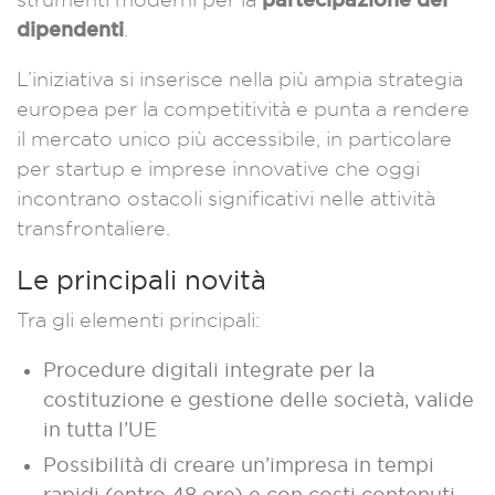
dipendenti
.
L’iniziativa si inserisce nella più ampia strategia
europea per la competitività e punta a rendere
il mercato unico più accessibile, in particolare
per startup e imprese innovative che oggi
incontrano ostacoli significativi nelle attività
transfrontaliere.
Le principali novità
Tra gli elementi principali:
Procedure digitali integrate per la
costituzione e gestione delle società, valide
in tutta l’UE
Possibilità di creare un’impresa in tempi
rapidi (entro 48 ore) e con costi contenuti