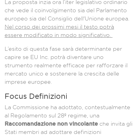
La proposta inzia ora l’iter legislativo ordinario
che vede il coinvolgimento sia del Parlamento
europeo sia del Consiglio dell'Unione europea.
Nel corso dei prossimi mesi il testo potrà
essere modificato in modo significativo.
L’esito di questa fase sarà determinante per
capire se EU Inc. potrà diventare uno
strumento realmente efficace per rafforzare il
mercato unico e sostenere la crescita delle
imprese europee.
Focus Definizioni
La Commissione ha adottato, contestualmente
al Regolamento sul 28º regime, una
Raccomandazione non vincolante
che invita gli
Stati membri ad adottare definizioni