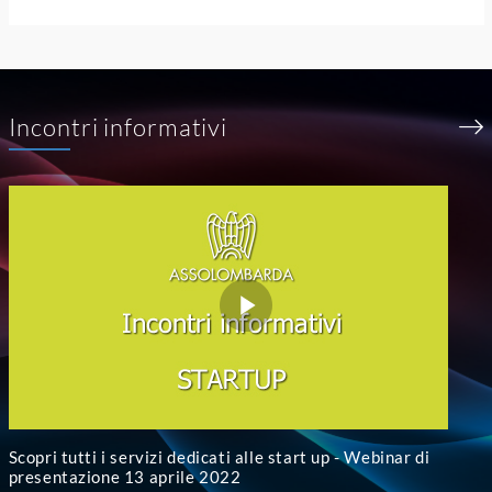
Incontri informativi
Scopri tutti i servizi dedicati alle start up - Webinar di
presentazione 13 aprile 2022