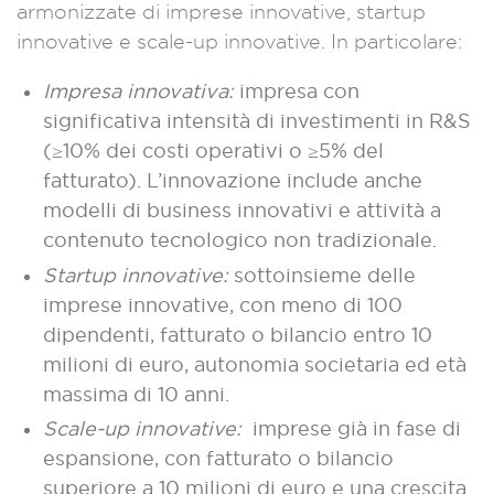
armonizzate di imprese innovative, startup
innovative e scale-up innovative. In particolare:
Impresa innovativa:
i
mpresa con
significativa intensità di investimenti in R&S
(≥10% dei costi operativi o ≥5% del
fatturato). L’innovazione include anche
modelli di business innovativi e attività a
contenuto tecnologico non tradizionale.
Startup innovative:
sottoinsieme delle
imprese innovative, con meno di 100
dipendenti, fatturato o bilancio entro 10
milioni di euro, autonomia societaria ed età
massima di 10 anni.
Scale-up innovative
:
imprese già in fase di
espansione, con fatturato o bilancio
superiore a 10 milioni di euro e una crescita