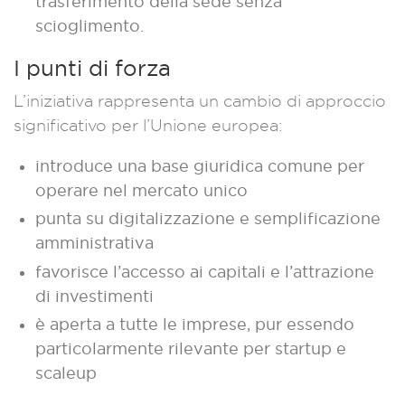
trasferimento della sede senza
scioglimento.
I punti di forza
L’iniziativa rappresenta un cambio di approccio
significativo per l’Unione europea:
introduce una base giuridica comune per
operare nel mercato unico
punta su digitalizzazione e semplificazione
amministrativa
favorisce l’accesso ai capitali e l’attrazione
di investimenti
è aperta a tutte le imprese, pur essendo
particolarmente rilevante per startup e
scaleup