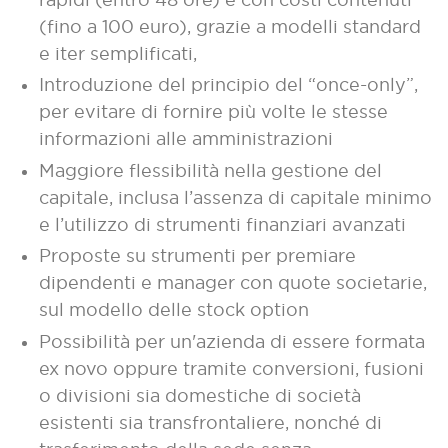
(fino a 100 euro), grazie a modelli standard
e iter semplificati,
Introduzione del principio del “once-only”,
per evitare di fornire più volte le stesse
informazioni alle amministrazioni
Maggiore flessibilità nella gestione del
capitale, inclusa l’assenza di capitale minimo
e l’utilizzo di strumenti finanziari avanzati
Proposte su strumenti per premiare
dipendenti e manager con quote societarie,
sul modello delle stock option
Possibilità per un'azienda di essere formata
ex novo oppure tramite conversioni, fusioni
o divisioni sia domestiche di società
esistenti sia transfrontaliere, nonché di