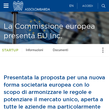
EN
ACCEDI
La Commissione europea
presenta EU Inc.
Informazioni
Documenti
STARTUP
Presentata la proposta per una nuova
forma societaria europea con lo
scopo di armonizzare le regole e
potenziare il mercato unico, aperta a
tutte le aziende ma particolarmente