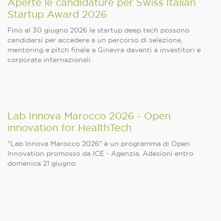
Aperte le candidature per Swiss Italian
Startup Award 2026
Fino al 30 giugno 2026 le startup deep tech possono
candidarsi per accedere a un percorso di selezione,
mentoring e pitch finale a Ginevra davanti a investitori e
corporate internazionali.
Lab Innova Marocco 2026 - Open
innovation for HealthTech
"Lab Innova Marocco 2026" è un programma di Open
Innovation promosso da ICE - Agenzia. Adesioni entro
domenica 21 giugno.