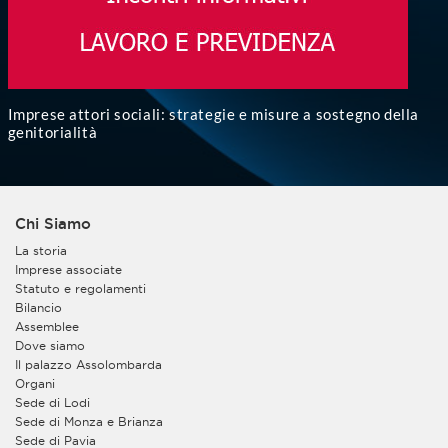
Imprese attori sociali: strategie e misure a sostegno della
genitorialità
Chi Siamo
La storia
Imprese associate
Statuto e regolamenti
Bilancio
Assemblee
Dove siamo
Il palazzo Assolombarda
Organi
Sede di Lodi
Sede di Monza e Brianza
Sede di Pavia