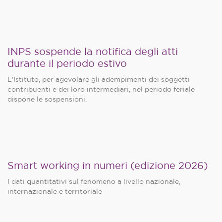
INPS sospende la notifica degli atti
durante il periodo estivo
L'Istituto, per agevolare gli adempimenti dei soggetti
contribuenti e dei loro intermediari, nel periodo feriale
dispone le sospensioni.
Smart working in numeri (edizione 2026)
I dati quantitativi sul fenomeno a livello nazionale,
internazionale e territoriale