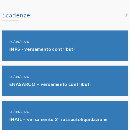
Scadenze
20/08/2026
INPS - versamento contributi
20/08/2026
ENASARCO – versamento contributi
20/08/2026
INAIL – versamento 3° rata autoliquidazione