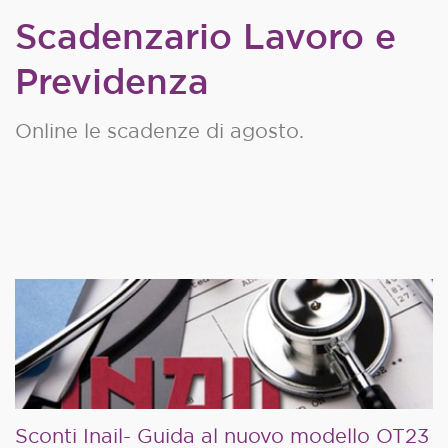
Scadenzario Lavoro e
Previdenza
Online le scadenze di agosto.
Sconti Inail- Guida al nuovo modello OT23