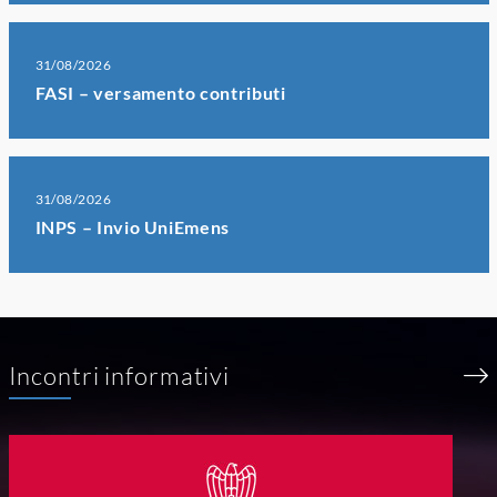
31/08/2026
FASI – versamento contributi
31/08/2026
INPS – Invio UniEmens
Incontri informativi