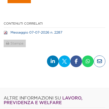
CONTENUTI CORRELATI
Messaggio 07-07-2026 n. 2287
Stampa
LAVORO,
ALTRE INFORMAZIONI SU
PREVIDENZA E WELFARE