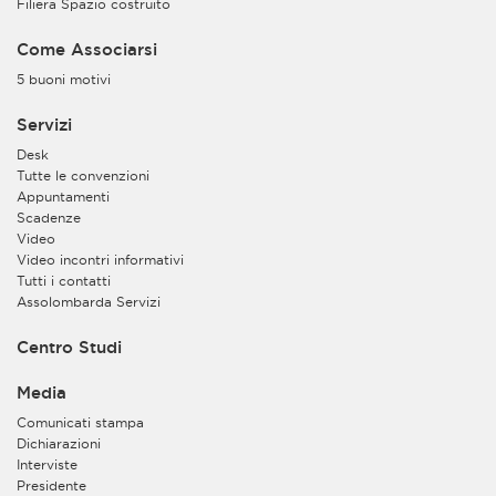
Filiera Spazio costruito
Come Associarsi
5 buoni motivi
Servizi
Desk
Tutte le convenzioni
Appuntamenti
Scadenze
Video
Video incontri informativi
Tutti i contatti
Assolombarda Servizi
Centro Studi
Media
Comunicati stampa
Dichiarazioni
Interviste
Presidente