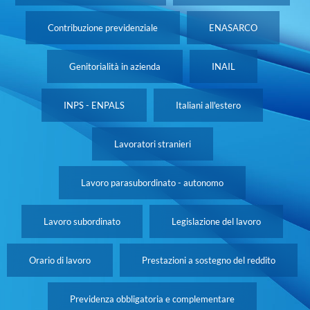
Contribuzione previdenziale
ENASARCO
Genitorialità in azienda
INAIL
INPS - ENPALS
Italiani all'estero
Lavoratori stranieri
Lavoro parasubordinato - autonomo
Lavoro subordinato
Legislazione del lavoro
Orario di lavoro
Prestazioni a sostegno del reddito
Previdenza obbligatoria e complementare