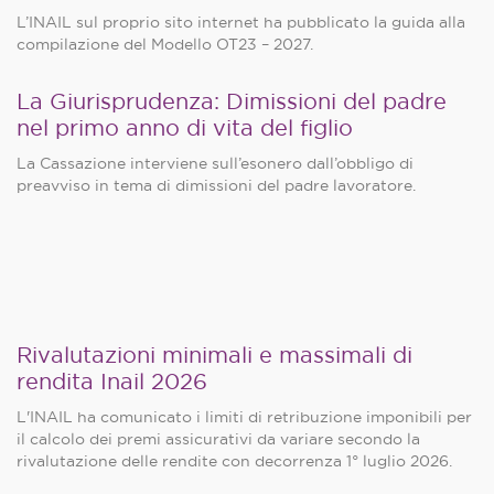
L’INAIL sul proprio sito internet ha pubblicato la guida alla
compilazione del Modello OT23 – 2027.
La Giurisprudenza: Dimissioni del padre
nel primo anno di vita del figlio
La Cassazione interviene sull’esonero dall’obbligo di
preavviso in tema di dimissioni del padre lavoratore.
Rivalutazioni minimali e massimali di
rendita Inail 2026
L'INAIL ha comunicato i limiti di retribuzione imponibili per
il calcolo dei premi assicurativi da variare secondo la
rivalutazione delle rendite con decorrenza 1° luglio 2026.