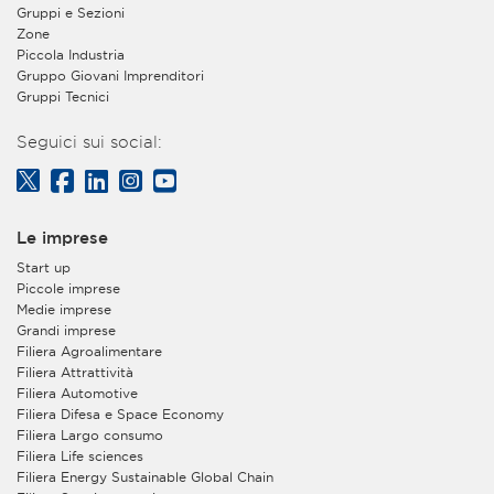
Gruppi e Sezioni
Zone
Piccola Industria
Gruppo Giovani Imprenditori
Gruppi Tecnici
Seguici sui social:
Le imprese
Start up
Piccole imprese
Medie imprese
Grandi imprese
Filiera Agroalimentare
Filiera Attrattività
Filiera Automotive
Filiera Difesa e Space Economy
Filiera Largo consumo
Filiera Life sciences
Filiera Energy Sustainable Global Chain