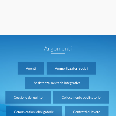
Argomenti
Agenti
Ammortizzatori sociali
Assistenza sanitaria integrativa
Cessione del quinto
Collocamento obbligatorio
Comunicazioni obbligatorie
Contratti di lavoro