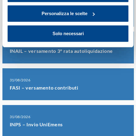
20/08/2026
Personalizza le scelte
ENASARCO – versamento contributi
Solo necessari
20/08/2026
INAIL – versamento 3° rata autoliquidazione
31/08/2026
FASI – versamento contributi
31/08/2026
INPS – Invio UniEmens