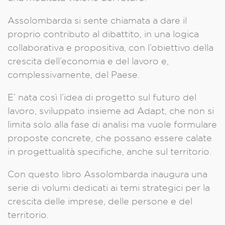
Assolombarda si sente chiamata a dare il
proprio contributo al dibattito, in una logica
collaborativa e propositiva, con l’obiettivo della
crescita dell’economia e del lavoro e,
complessivamente, del Paese.
E’ nata così l’idea di progetto sul futuro del
lavoro, sviluppato insieme ad Adapt, che non si
limita solo alla fase di analisi ma vuole formulare
proposte concrete, che possano essere calate
in progettualità specifiche, anche sul territorio.
Con questo libro Assolombarda inaugura una
serie di volumi dedicati ai temi strategici per la
crescita delle imprese, delle persone e del
territorio.