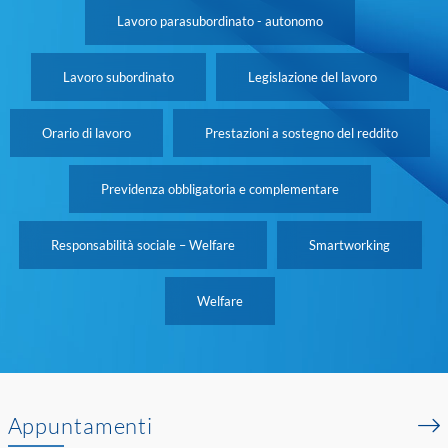
Lavoro parasubordinato - autonomo
Lavoro subordinato
Legislazione del lavoro
Orario di lavoro
Prestazioni a sostegno del reddito
Previdenza obbligatoria e complementare
Responsabilità sociale – Welfare
Smartworking
Welfare
Appuntamenti