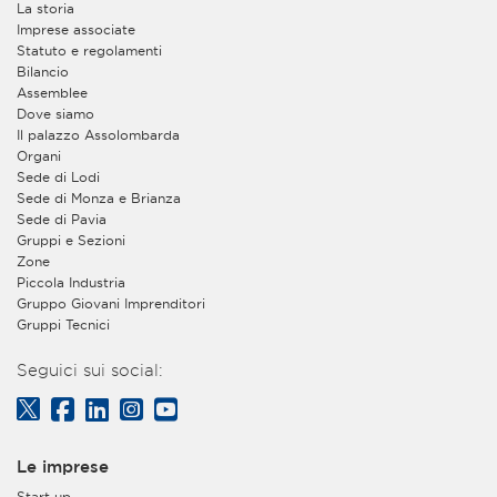
La storia
Imprese associate
Statuto e regolamenti
Bilancio
Assemblee
Dove siamo
Il palazzo Assolombarda
Organi
Sede di Lodi
Sede di Monza e Brianza
Sede di Pavia
Gruppi e Sezioni
Zone
Piccola Industria
Gruppo Giovani Imprenditori
Gruppi Tecnici
Seguici sui social:
Le imprese
Start up