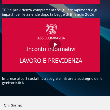
TFR e previdenza complementare: gli adempimenti e gli
impatti per le aziende dopo la Legge di Bilancio 2026
Imprese attori sociali: strategie e misure a sostegno della
genitorialità
Chi Siamo