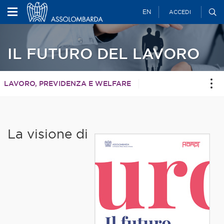
EN
ACCEDI
IL FUTURO DEL LAVORO
LAVORO, PREVIDENZA E WELFARE
La visione di