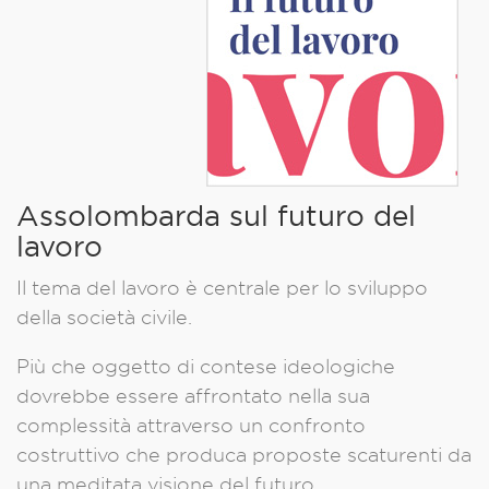
Assolombarda sul futuro del
lavoro
Il tema del lavoro è centrale per lo sviluppo
della società civile.
Più che oggetto di contese ideologiche
dovrebbe essere affrontato nella sua
complessità attraverso un confronto
costruttivo che produca proposte scaturenti da
una meditata visione del futuro.