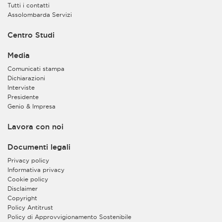
Tutti i contatti
Assolombarda Servizi
Centro Studi
Media
Comunicati stampa
Dichiarazioni
Interviste
Presidente
Genio & Impresa
Lavora con noi
Documenti legali
Privacy policy
Informativa privacy
Cookie policy
Disclaimer
Copyright
Policy Antitrust
Policy di Approvvigionamento Sostenibile