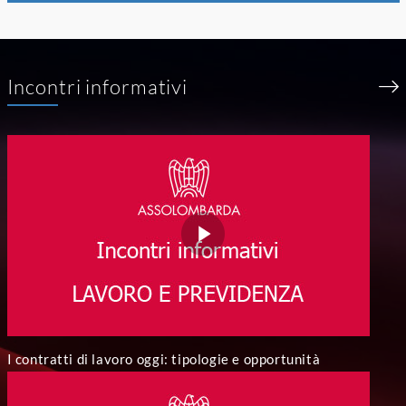
Incontri informativi
I contratti di lavoro oggi: tipologie e opportunità