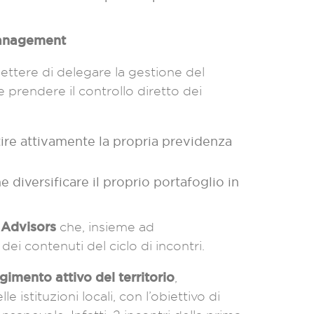
Management
ettere di delegare la gestione del
e prendere il controllo diretto dei
ire attivamente la propria previdenza
 diversificare il proprio portafoglio in
 Advisors
che, insieme ad
ei contenuti del ciclo di incontri.
gimento attivo del territorio
,
 istituzioni locali, con l’obiettivo di