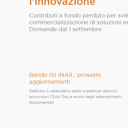
l’innovazione
Contributi a fondo perduto per svi
commercializzazione di soluzioni i
Domande dal 1 settembre
Bando ISI INAIL: prossimi
aggiornamenti
Definito il calendario delle scadenze: elenchi
provvisori Click Day e avvio degli adempimenti
documentali