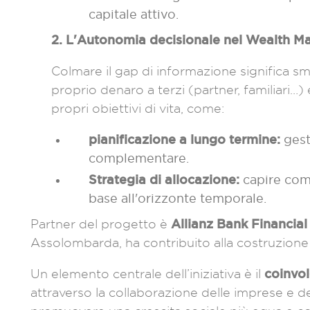
capitale attivo.
2. L'Autonomia decisionale nel Wealth 
Colmare il gap di informazione significa sm
proprio denaro a terzi (partner, familiari…) 
propri obiettivi di vita, come:
pianificazione a lungo termine:
gest
complementare.
Strategia di allocazione:
capire come
base all'orizzonte temporale.
Allianz Bank
Financial
Partner del progetto è
Assolombarda, ha contribuito alla costruzione d
coinvol
Un elemento centrale dell’iniziativa è il
attraverso la collaborazione delle imprese e delle