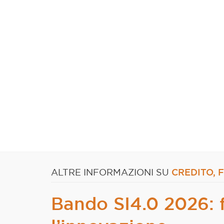
CREDITO, 
ALTRE INFORMAZIONI SU
Bando SI4.0 2026: 