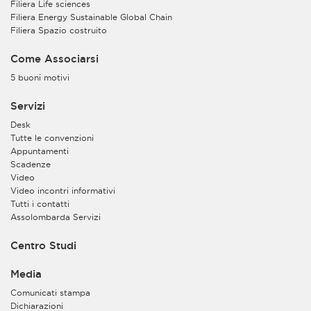
Filiera Life sciences
Filiera Energy Sustainable Global Chain
Filiera Spazio costruito
Come Associarsi
5 buoni motivi
Servizi
Desk
Tutte le convenzioni
Appuntamenti
Scadenze
Video
Video incontri informativi
Tutti i contatti
Assolombarda Servizi
Centro Studi
Media
Comunicati stampa
Dichiarazioni