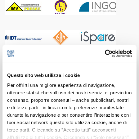
Questo sito web utilizza i cookie
Per offrirti una migliore esperienza di navigazione,
ottenere statistiche sull’uso dei nostri servizi e, previo tuo
consenso, proporre contenuti – anche pubblicitari, nostri
e di terze parti - in linea con le preferenze manifestate
durante la navigazione e per consentire l’interazione con i
tuoi Social network questo sito utilizza cookie, anche di
terze parti. Cliccando su “Accetto tutti” acconsenti
all’utilizzo di tutti i cookie. Cliccando su “Solo necessari”