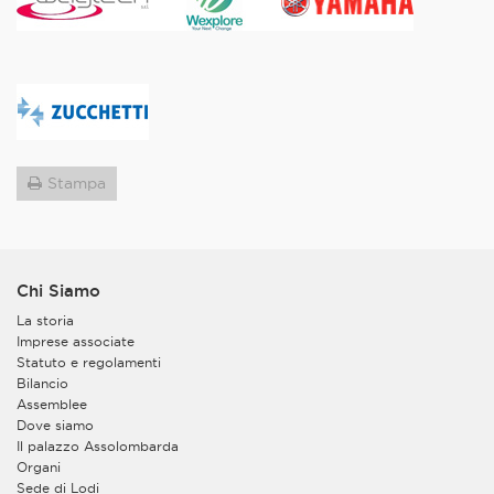
Stampa
Chi Siamo
La storia
Imprese associate
Statuto e regolamenti
Bilancio
Assemblee
Dove siamo
Il palazzo Assolombarda
Organi
Sede di Lodi