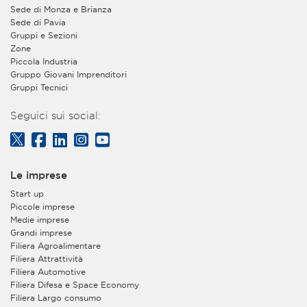
Sede di Monza e Brianza
Sede di Pavia
Gruppi e Sezioni
Zone
Piccola Industria
Gruppo Giovani Imprenditori
Gruppi Tecnici
Seguici sui social:
Le imprese
Start up
Piccole imprese
Medie imprese
Grandi imprese
Filiera Agroalimentare
Filiera Attrattività
Filiera Automotive
Filiera Difesa e Space Economy
Filiera Largo consumo