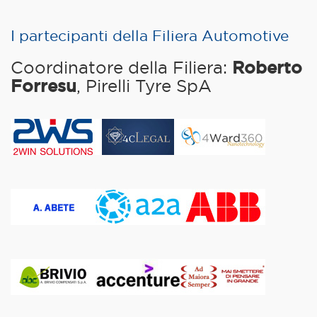
I partecipanti della Filiera Automotive
Coordinatore della Filiera:
Roberto
Forresu
, Pirelli Tyre SpA