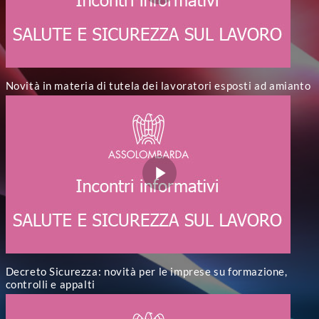
Novità in materia di tutela dei lavoratori esposti ad amianto
Decreto Sicurezza: novità per le imprese su formazione,
controlli e appalti