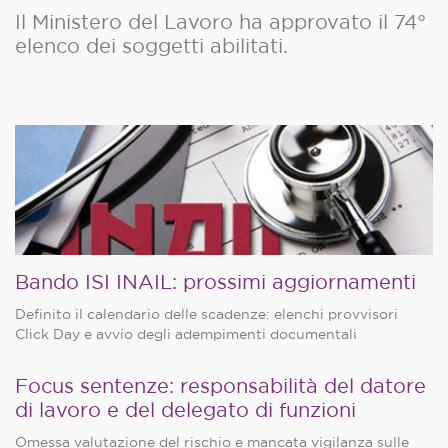
Il Ministero del Lavoro ha approvato il 74°
elenco dei soggetti abilitati.
Bando ISI INAIL: prossimi aggiornamenti
Definito il calendario delle scadenze: elenchi provvisori
Click Day e avvio degli adempimenti documentali
Focus sentenze: responsabilità del datore
di lavoro e del delegato di funzioni
Omessa valutazione del rischio e mancata vigilanza sulle