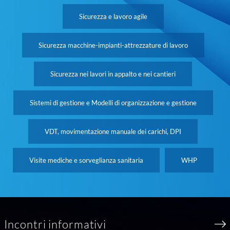
Sicurezza e lavoro agile
Sicurezza macchine-impianti-attrezzature di lavoro
Sicurezza nei lavori in appalto e nei cantieri
Sistemi di gestione e Modelli di organizzazione e gestione
VDT, movimentazione manuale dei carichi, DPI
Visite mediche e sorveglianza sanitaria
WHP
Incontri informativi