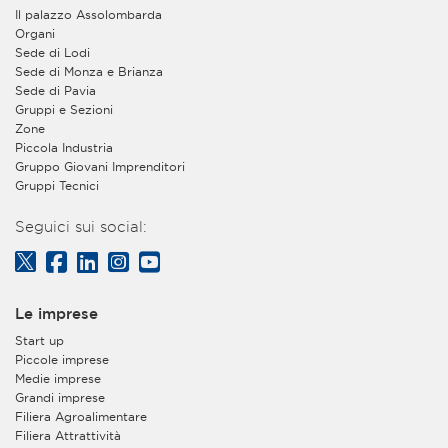
Il palazzo Assolombarda
Organi
Sede di Lodi
Sede di Monza e Brianza
Sede di Pavia
Gruppi e Sezioni
Zone
Piccola Industria
Gruppo Giovani Imprenditori
Gruppi Tecnici
Seguici sui social:
Le imprese
Start up
Piccole imprese
Medie imprese
Grandi imprese
Filiera Agroalimentare
Filiera Attrattività