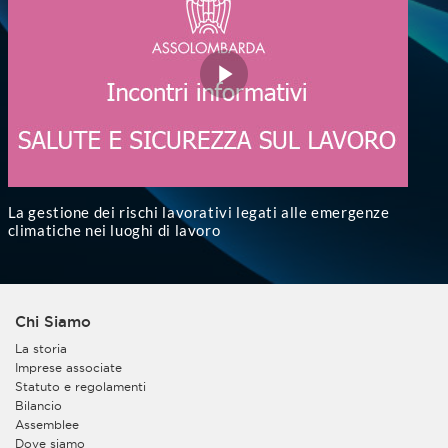
La gestione dei rischi lavorativi legati alle emergenze
climatiche nei luoghi di lavoro
Chi Siamo
La storia
Imprese associate
Statuto e regolamenti
Bilancio
Assemblee
Dove siamo