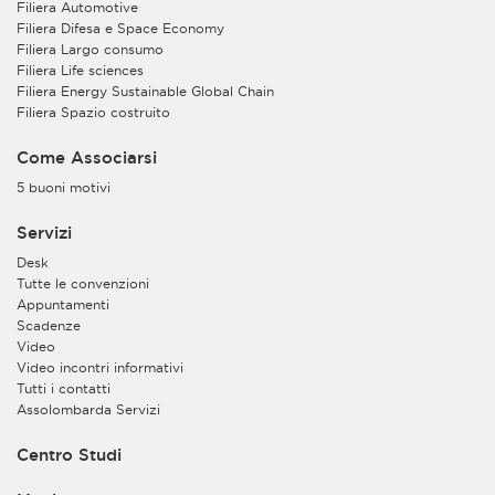
Filiera Automotive
Filiera Difesa e Space Economy
Filiera Largo consumo
Filiera Life sciences
Filiera Energy Sustainable Global Chain
Filiera Spazio costruito
Come Associarsi
5 buoni motivi
Servizi
Desk
Tutte le convenzioni
Appuntamenti
Scadenze
Video
Video incontri informativi
Tutti i contatti
Assolombarda Servizi
Centro Studi