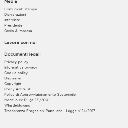
Media
Comunicati stampa
Dichiarazioni
Interviste
Presidente
Genio & Impresa
Lavora con noi
Documenti legali
Privacy policy
Informativa privacy
Cookie policy
Disclaimer
Copyright
Policy Antitrust
Policy di Approvvigionamento Sostenibile
Modello ex D.Lgs.231/2001
Whistleblowing
Trasparenza Erogazioni Pubbliche - Legge n.124/2017