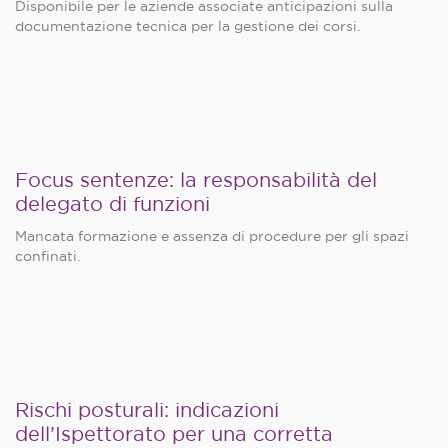
Disponibile per le aziende associate anticipazioni sulla
documentazione tecnica per la gestione dei corsi.
Focus sentenze: la responsabilità del
delegato di funzioni
Mancata formazione e assenza di procedure per gli spazi
confinati.
Rischi posturali: indicazioni
dell’Ispettorato per una corretta