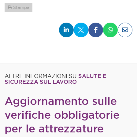
Stampa
SALUTE E
ALTRE INFORMAZIONI SU
SICUREZZA SUL LAVORO
Aggiornamento sulle
verifiche obbligatorie
per le attrezzature