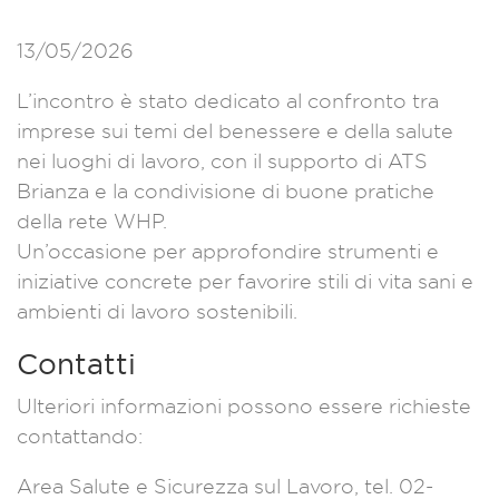
13/05/2026
L’incontro è stato dedicato al confronto tra
imprese sui temi del benessere e della salute
nei luoghi di lavoro, con il supporto di ATS
Brianza e la condivisione di buone pratiche
della rete WHP.
Un’occasione per approfondire strumenti e
iniziative concrete per favorire stili di vita sani e
ambienti di lavoro sostenibili.
Contatti
Ulteriori informazioni possono essere richieste
contattando:
Area Salute e Sicurezza sul Lavoro, tel. 02-