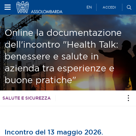
EN
ACCEDI
Online la documentazione
dell'incontro "Health Talk:
benessere e salute in
azienda tra esperienze e
buone pratiche"
SALUTE E SICUREZZA
Incontro del 13 maggio 2026.