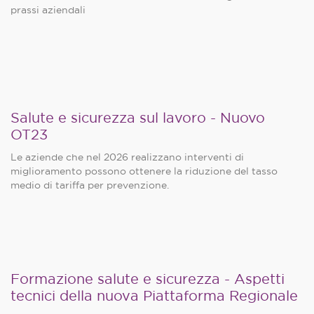
prassi aziendali
Salute e sicurezza sul lavoro - Nuovo
OT23
Le aziende che nel 2026 realizzano interventi di
miglioramento possono ottenere la riduzione del tasso
medio di tariffa per prevenzione.
Formazione salute e sicurezza - Aspetti
tecnici della nuova Piattaforma Regionale