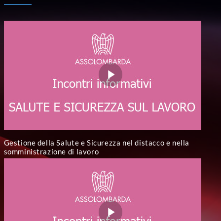
Gestione della Salute e Sicurezza nel distacco e nella
somministrazione di lavoro