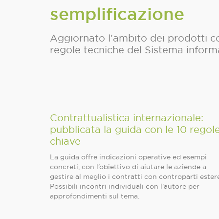
semplificazione
Aggiornato l'ambito dei prodotti c
regole tecniche del Sistema infor
Contrattualistica internazionale:
pubblicata la guida con le 10 regol
chiave
La guida offre indicazioni operative ed esempi
concreti, con l’obiettivo di aiutare le aziende a
gestire al meglio i contratti con controparti ester
Possibili incontri individuali con l'autore per
approfondimenti sul tema.