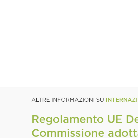
INTERNAZ
ALTRE INFORMAZIONI SU
Regolamento UE Def
Commissione adotta