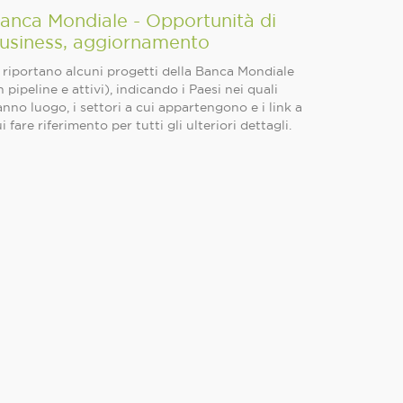
anca Mondiale - Opportunità di
usiness, aggiornamento
 riportano alcuni progetti della Banca Mondiale
n pipeline e attivi), indicando i Paesi nei quali
nno luogo, i settori a cui appartengono e i link a
i fare riferimento per tutti gli ulteriori dettagli.