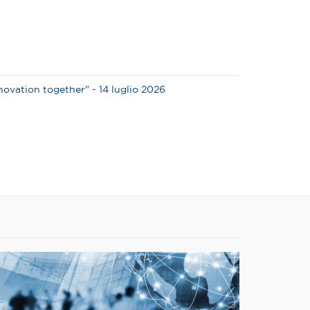
vation together" - 14 luglio 2026