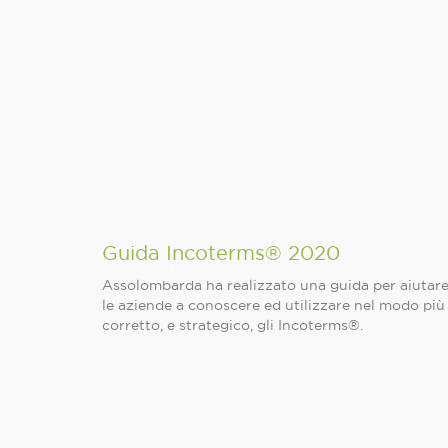
Guida Incoterms® 2020
Assolombarda ha realizzato una guida per aiutar
le aziende a conoscere ed utilizzare nel modo più
corretto, e strategico, gli Incoterms®.