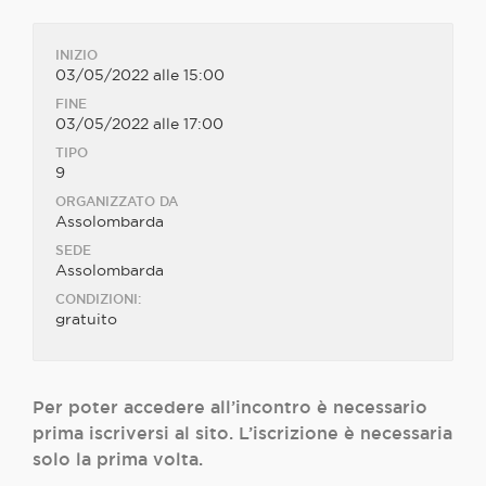
INIZIO
03/05/2022 alle 15:00
FINE
03/05/2022 alle 17:00
TIPO
9
ORGANIZZATO DA
Assolombarda
SEDE
Assolombarda
CONDIZIONI:
gratuito
Per poter accedere all’incontro è necessario
prima iscriversi al sito. L’iscrizione è necessaria
solo la prima volta.