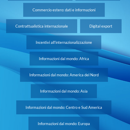
Commercio estero: dati e informazioni
Contrattualistica internazionale
Digital export
Incentivi all'internazionalizzazione
Informazioni dal mondo: Africa
Informazioni dal mondo: America del Nord
Informazioni dal mondo: Asia
Informazioni dal mondo: Centro e Sud America
Informazioni dal mondo: Europa