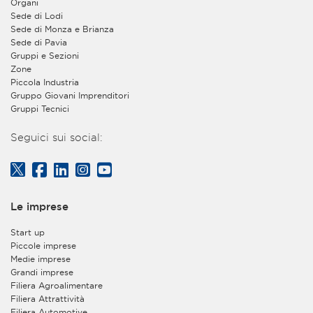
Organi
Sede di Lodi
Sede di Monza e Brianza
Sede di Pavia
Gruppi e Sezioni
Zone
Piccola Industria
Gruppo Giovani Imprenditori
Gruppi Tecnici
Seguici sui social:
Le imprese
Start up
Piccole imprese
Medie imprese
Grandi imprese
Filiera Agroalimentare
Filiera Attrattività
Filiera Automotive