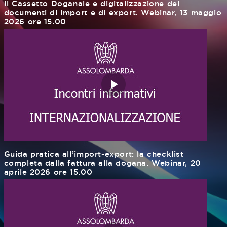
Il Cassetto Doganale e digitalizzazione dei
documenti di import e di export. Webinar, 13 maggio
2026 ore 15.00
Guida pratica all’import-export: la checklist
completa dalla fattura alla dogana. Webinar, 20
aprile 2026 ore 15.00