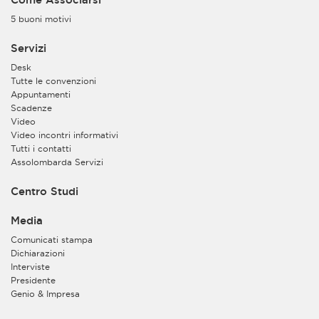
5 buoni motivi
Servizi
Desk
Tutte le convenzioni
Appuntamenti
Scadenze
Video
Video incontri informativi
Tutti i contatti
Assolombarda Servizi
Centro Studi
Media
Comunicati stampa
Dichiarazioni
Interviste
Presidente
Genio & Impresa