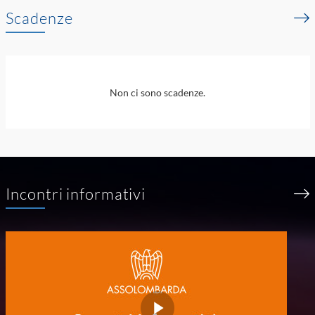
Scadenze
Non ci sono scadenze.
Incontri informativi