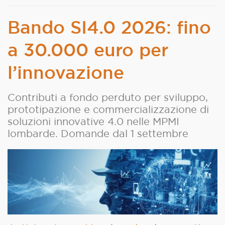
Bando SI4.0 2026: fino
a 30.000 euro per
l’innovazione
Contributi a fondo perduto per sviluppo,
prototipazione e commercializzazione di
soluzioni innovative 4.0 nelle MPMI
lombarde. Domande dal 1 settembre