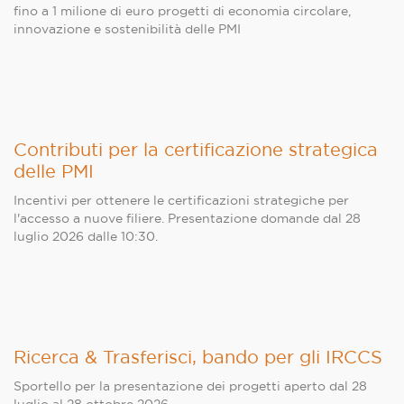
fino a 1 milione di euro progetti di economia circolare,
innovazione e sostenibilità delle PMI
Contributi per la certificazione strategica
delle PMI
Incentivi per ottenere le certificazioni strategiche per
l'accesso a nuove filiere. Presentazione domande dal 28
luglio 2026 dalle 10:30.
Ricerca & Trasferisci, bando per gli IRCCS
Sportello per la presentazione dei progetti aperto dal 28