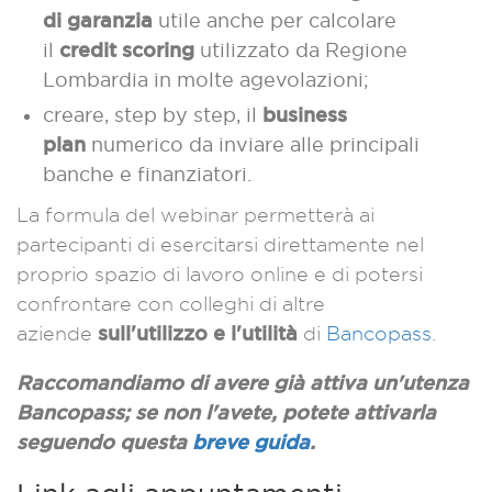
di garanzia
utile anche per calcolare
credit
scoring
il
utilizzato da Regione
Lombardia in molte agevolazioni;
business
creare, step by step, il
plan
numerico da inviare alle principali
banche e finanziatori.
La formula del webinar permetterà ai
partecipanti di esercitarsi direttamente nel
proprio spazio di lavoro online e di potersi
confrontare con colleghi di altre
sull'utilizzo e l'utilità
aziende
di
Bancopass
.
Raccomandiamo di avere già attiva un'utenza
Bancopass; se non l'avete, potete attivarla
seguendo questa
breve guida
.