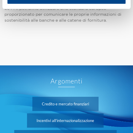
Le PMI potranno utilizzare uno standard europeo
proporzionato per comunicare le proprie informazioni di
sostenibilità alle banche e alle catene di fornitura.
Argomenti
Credito e mercato finanziari
Incentivi all'internazionalizzazione