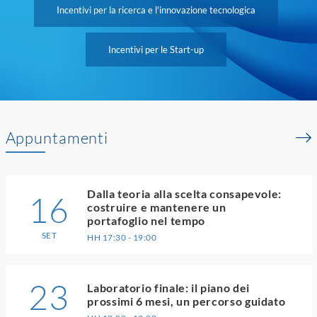
Incentivi per la ricerca e l'innovazione tecnologica
Incentivi per le Start-up
Appuntamenti
Dalla teoria alla scelta consapevole:
16
costruire e mantenere un
portafoglio nel tempo
SET
HH 17:30 - 19:00
23
Laboratorio finale: il piano dei
prossimi 6 mesi, un percorso guidato