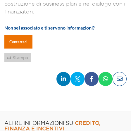
costruzione di business plan e nel dialogo con i
finanziatori.
Non sei associato e ti servono informazioni?
Contattaci
Stampa
CREDITO,
ALTRE INFORMAZIONI SU
FINANZA E INCENTIVI