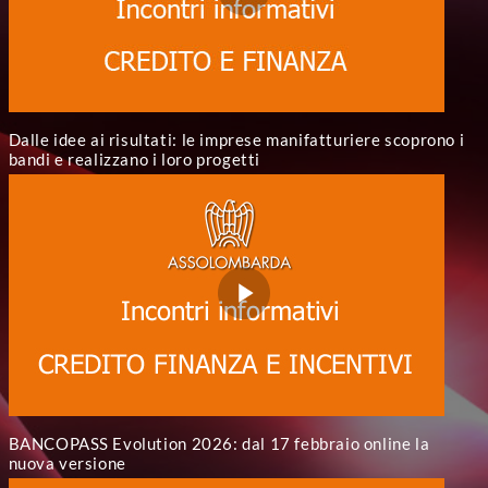
Dalle idee ai risultati: le imprese manifatturiere scoprono i
bandi e realizzano i loro progetti
BANCOPASS Evolution 2026: dal 17 febbraio online la
nuova versione