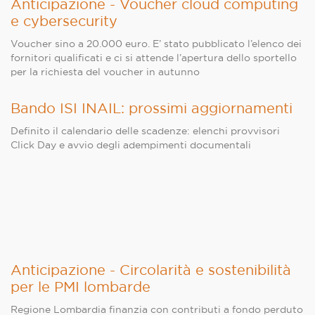
Anticipazione - Voucher cloud computing
e cybersecurity
Voucher sino a 20.000 euro. E’ stato pubblicato l’elenco dei
fornitori qualificati e ci si attende l’apertura dello sportello
per la richiesta del voucher in autunno
Bando ISI INAIL: prossimi aggiornamenti
Definito il calendario delle scadenze: elenchi provvisori
Click Day e avvio degli adempimenti documentali
Anticipazione - Circolarità e sostenibilità
per le PMI lombarde
Regione Lombardia finanzia con contributi a fondo perduto