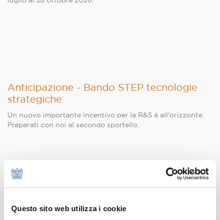
luglio al 28 ottobre 2026.
Anticipazione - Bando STEP tecnologie
strategiche
Un nuovo importante incentivo per la R&S è all'orizzonte.
Preparati con noi al secondo sportello.
Bando fiere internazionali in Lombardia
Questo sito web utilizza i cookie
per le PMI