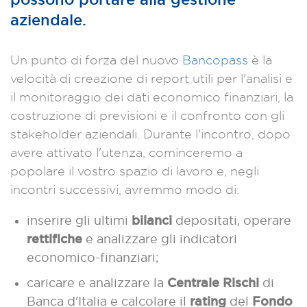
aziendale.
Un punto di forza del nuovo
Bancopass
è la
velocità di creazione di report utili per l'analisi e
il monitoraggio dei dati economico finanziari, la
costruzione di previsioni e il confronto con gli
stakeholder aziendali. Durante l'incontro, dopo
avere attivato l'utenza, cominceremo a
popolare il vostro spazio di lavoro e, negli
incontri successivi, avremmo modo di:
bilanci
inserire gli ultimi
depositati, operare
rettifiche
e analizzare gli indicatori
economico-finanziari;
Centrale Rischi
caricare e analizzare la
di
rating
Fondo
Banca d'Italia e calcolare il
del