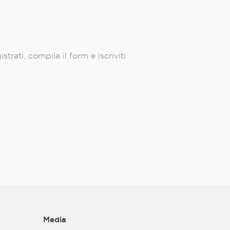
trati, compila il form e iscriviti
Media