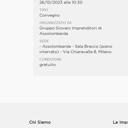
26/10/2023 alle 10:30
TIPO
Convegno
ORGANIZZATO DA
Gruppo Giovani Imprenditori di
Assolombarda
SEDE
- Assolombarda - Sala Bracco (piano
interrato) - Via Chiaravalle 8, Milano
CONDIZIONI:
gratuito
Chi Siamo
Le imp