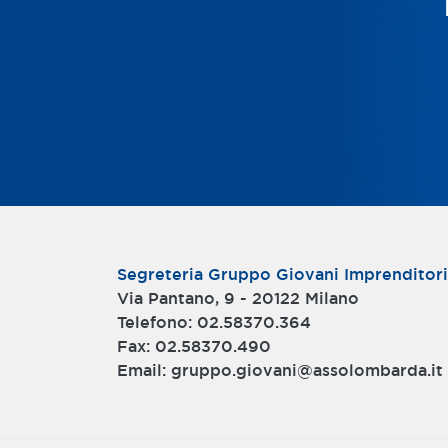
Segreteria Gruppo Giovani Imprenditor
Via Pantano, 9 - 20122 Milano
Telefono: 02.58370.364
Fax:
02.58370.490
Email:
gruppo.giovani@assolombarda.it