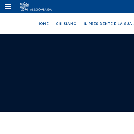
HOME
CHI SIAMO
IL PRESIDENTE E LA SU