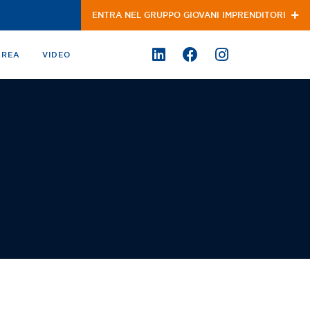
ENTRA NEL GRUPPO GIOVANI IMPRENDITORI
AREA
VIDEO