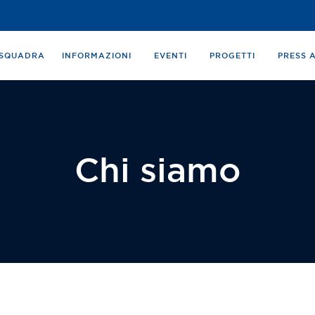
A SQUADRA
INFORMAZIONI
EVENTI
PROGETTI
PRESS 
Chi siamo