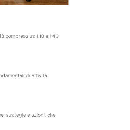
à compresa tra i 18 e i 40
ndamentali di attività
, strategie e azioni, che