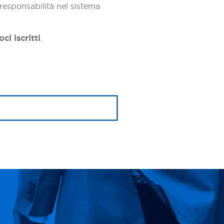
responsabilità nel sistema
ci iscritti
.