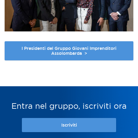
I Presidenti del Gruppo Giovani Imprenditori
Assolombarda >
Entra nel gruppo, iscriviti ora
Iscriviti