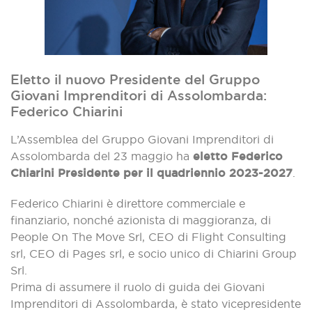
Eletto il nuovo Presidente del Gruppo
Giovani Imprenditori di Assolombarda:
Federico Chiarini
L’Assemblea del Gruppo Giovani Imprenditori di
Assolombarda del 23 maggio ha
eletto Federico
Chiarini Presidente per il quadriennio 2023-2027
.
Federico Chiarini è direttore commerciale e
finanziario, nonché azionista di maggioranza, di
People On The Move Srl, CEO di Flight Consulting
srl, CEO di Pages srl, e socio unico di Chiarini Group
Srl.
Prima di assumere il ruolo di guida dei Giovani
Imprenditori di Assolombarda, è stato vicepresidente