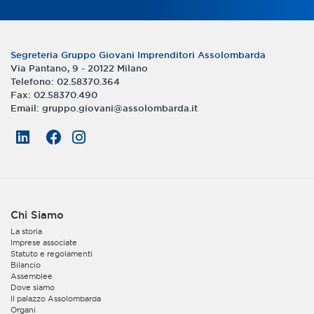
Segreteria Gruppo Giovani Imprenditori Assolombarda
Via Pantano, 9 - 20122 Milano
Telefono: 02.58370.364
Fax:
02.58370.490
Email:
gruppo.giovani@assolombarda.it
Chi Siamo
La storia
Imprese associate
Statuto e regolamenti
Bilancio
Assemblee
Dove siamo
Il palazzo Assolombarda
Organi