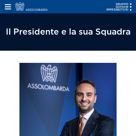
GRUPPO
GIOVANI
IMPRENDITORI
Il Presidente e la sua Squadra