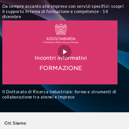
Da sempre accanto alle imprese con servizi specifici: scopri
il supporto in tema di formazione e competenze - 14
dicembre
Il Dottorato di Ricerca Industriale: forme e strumenti di
collaborazione tra atenei e imprese
Chi Siamo