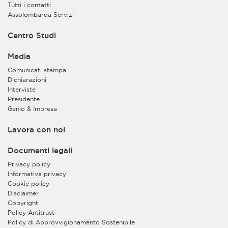
Tutti i contatti
Assolombarda Servizi
Centro Studi
Media
Comunicati stampa
Dichiarazioni
Interviste
Presidente
Genio & Impresa
Lavora con noi
Documenti legali
Privacy policy
Informativa privacy
Cookie policy
Disclaimer
Copyright
Policy Antitrust
Policy di Approvvigionamento Sostenibile