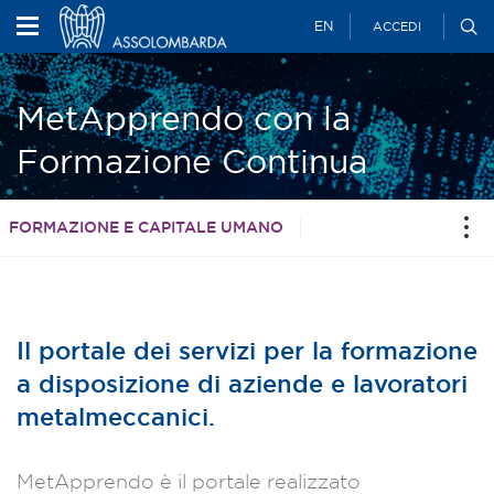
EN
ACCEDI
MetApprendo con la
Formazione Continua
FORMAZIONE E CAPITALE UMANO
Il portale dei servizi per la formazione
a disposizione di aziende e lavoratori
metalmeccanici.
MetApprendo è il portale realizzato