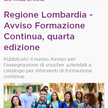
Regione Lombardia -
Avviso Formazione
Continua, quarta
edizione
Pubblicato il nuovo Avviso per
l'assegnazione di voucher aziendali a
catalogo per interventi di formazione
continua.