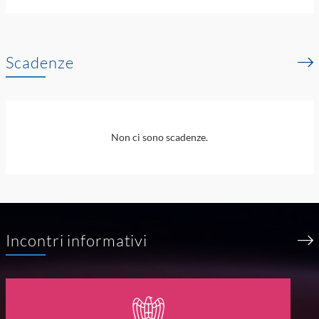
Scadenze
Non ci sono scadenze.
Incontri informativi