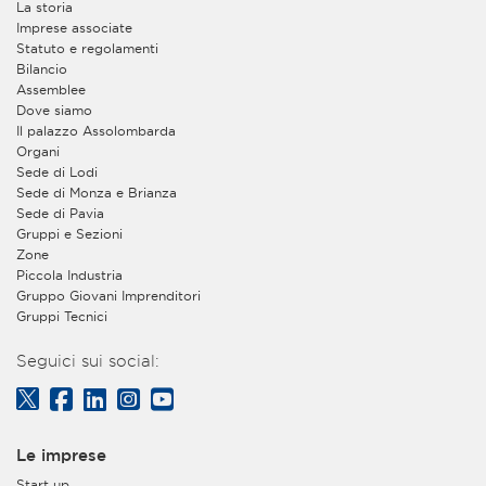
La storia
Imprese associate
Statuto e regolamenti
Bilancio
Assemblee
Dove siamo
Il palazzo Assolombarda
Organi
Sede di Lodi
Sede di Monza e Brianza
Sede di Pavia
Gruppi e Sezioni
Zone
Piccola Industria
Gruppo Giovani Imprenditori
Gruppi Tecnici
Seguici sui social:
Le imprese
Start up