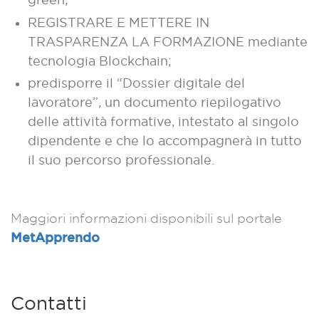
REGISTRARE E METTERE IN
TRASPARENZA LA FORMAZIONE mediante
tecnologia Blockchain;
predisporre il “Dossier digitale del
lavoratore”, un documento riepilogativo
delle attività formative, intestato al singolo
dipendente e che lo accompagnerà in tutto
il suo percorso professionale.
Maggiori informazioni disponibili sul portale
MetApprendo
Contatti