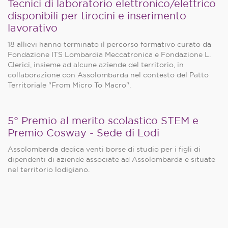
Tecnici di laboratorio elettronico/elettrico
disponibili per tirocini e inserimento
lavorativo
18 allievi hanno terminato il percorso formativo curato da
Fondazione ITS Lombardia Meccatronica e Fondazione L.
Clerici, insieme ad alcune aziende del territorio, in
collaborazione con Assolombarda nel contesto del Patto
Territoriale "From Micro To Macro".
5° Premio al merito scolastico STEM e
Premio Cosway - Sede di Lodi
Assolombarda dedica venti borse di studio per i figli di
dipendenti di aziende associate ad Assolombarda e situate
nel territorio lodigiano.