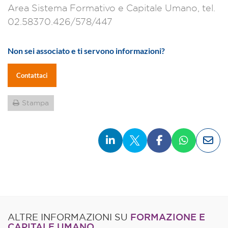
Area Sistema Formativo e Capitale Umano, tel.
02.58370.426/578/447
Non sei associato e ti servono informazioni?
Contattaci
Stampa
FORMAZIONE E
ALTRE INFORMAZIONI SU
CAPITALE UMANO