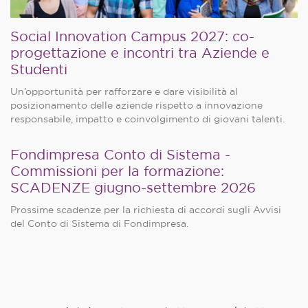
Social Innovation Campus 2027: co-
progettazione e incontri tra Aziende e
Studenti
Un’opportunità per rafforzare e dare visibilità al
posizionamento delle aziende rispetto a innovazione
responsabile, impatto e coinvolgimento di giovani talenti.
Fondimpresa Conto di Sistema -
Commissioni per la formazione:
SCADENZE giugno-settembre 2026
Prossime scadenze per la richiesta di accordi sugli Avvisi
del Conto di Sistema di Fondimpresa.