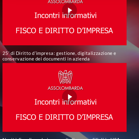
25’ di Diritto d’impresa: gestione, digitalizzazione e
conservazione dei documenti in azienda