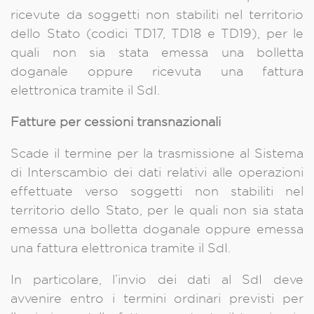
ricevute da soggetti non stabiliti nel territorio
dello Stato (codici TD17, TD18 e TD19), per le
quali non sia stata emessa una bolletta
doganale oppure ricevuta una fattura
elettronica tramite il SdI.
Fatture per cessioni transnazionali
Scade il termine per la trasmissione al Sistema
di Interscambio dei dati relativi alle operazioni
effettuate verso soggetti non stabiliti nel
territorio dello Stato, per le quali non sia stata
emessa una bolletta doganale oppure emessa
una fattura elettronica tramite il SdI.
In particolare, l’invio dei dati al SdI deve
avvenire entro i termini ordinari previsti per