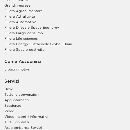
Grandi imprese
Filiera Agroalimentare
Filiera Attrattività
Filiera Automotive
Filiera Difesa e Space Economy
Filiera Largo consumo
Filiera Life sciences
Filiera Energy Sustainable Global Chain
Filiera Spazio costruito
Come Associarsi
5 buoni motivi
Servizi
Desk
Tutte le convenzioni
Appuntamenti
Scadenze
Video
Video incontri informativi
Tutti i contatti
Assolombarda Servizi