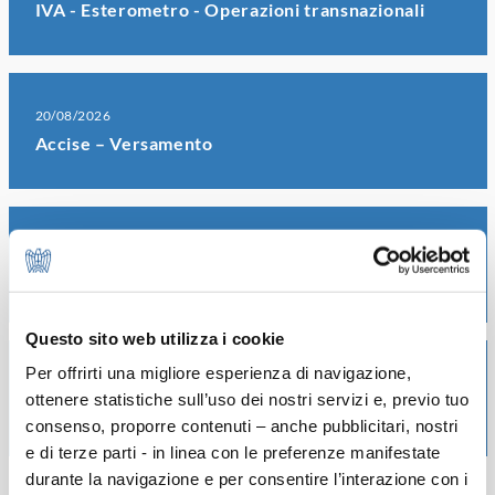
IVA - Esterometro - Operazioni transnazionali
20/08/2026
Accise – Versamento
20/08/2026
IVA – Versamenti periodici
Questo sito web utilizza i cookie
Per offrirti una migliore esperienza di navigazione,
20/08/2026
ottenere statistiche sull’uso dei nostri servizi e, previo tuo
Sostituti d’imposta - Versamento unico
consenso, proporre contenuti – anche pubblicitari, nostri
e di terze parti - in linea con le preferenze manifestate
durante la navigazione e per consentire l’interazione con i