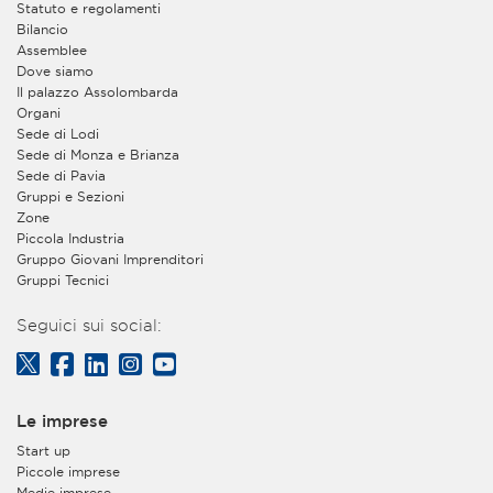
Statuto e regolamenti
Bilancio
Assemblee
Dove siamo
Il palazzo Assolombarda
Organi
Sede di Lodi
Sede di Monza e Brianza
Sede di Pavia
Gruppi e Sezioni
Zone
Piccola Industria
Gruppo Giovani Imprenditori
Gruppi Tecnici
Seguici sui social:
Le imprese
Start up
Piccole imprese
Medie imprese