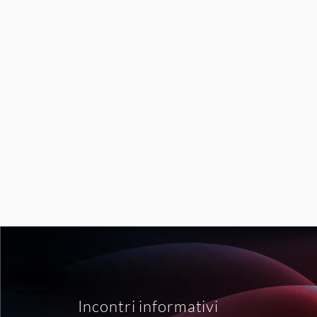
Incontri informativi