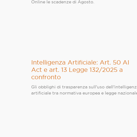
Online le scadenze di Agosto.
Intelligenza Artificiale: Art. 50 AI
Act e art. 13 Legge 132/2025 a
confronto
Gli obblighi di trasparenza sull'uso dell'intelligen
artificiale tra normativa europea e legge nazional