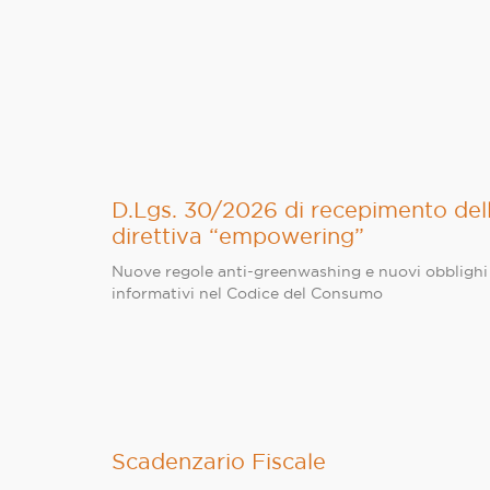
D.Lgs. 30/2026 di recepimento del
direttiva “empowering”
Nuove regole anti-greenwashing e nuovi obblighi
informativi nel Codice del Consumo
Scadenzario Fiscale