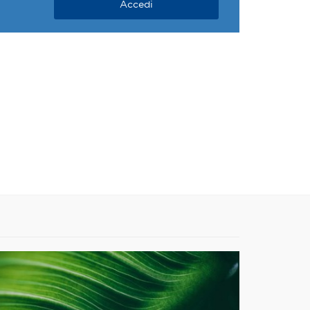
Accedi