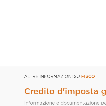
FISCO
ALTRE INFORMAZIONI SU
Credito d'imposta g
Informazione e documentazione pe