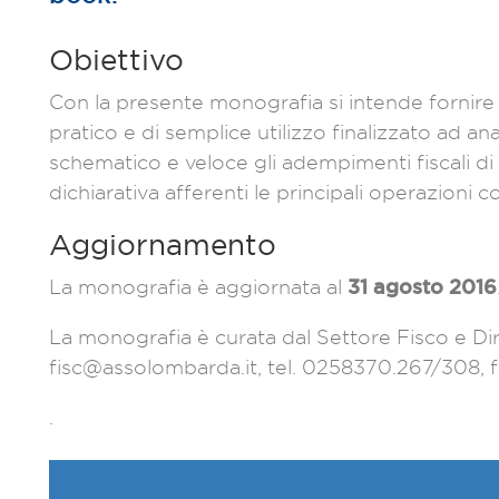
Obiettivo
Con la presente monografia si intende fornire
pratico e di semplice utilizzo finalizzato ad an
schematico e veloce gli adempimenti fiscali di 
dichiarativa afferenti le principali operazioni 
Aggiornamento
31 agosto 2016
La monografia è aggiornata al
La monografia è curata dal Settore Fisco e Dir
fisc@assolombarda.it, tel. 0258370.267/308,
.