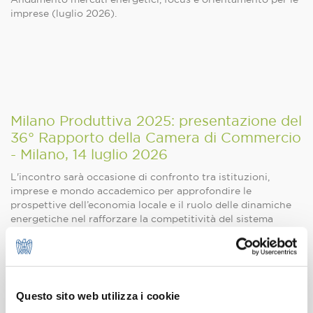
imprese (luglio 2026).
Milano Produttiva 2025: presentazione del
36° Rapporto della Camera di Commercio
- Milano, 14 luglio 2026
L'incontro sarà occasione di confronto tra istituzioni,
imprese e mondo accademico per approfondire le
prospettive dell’economia locale e il ruolo delle dinamiche
energetiche nel rafforzare la competitività del sistema
produttivo
ER 2.0 - GSE pubblica la graduatoria
Questo sito web utilizza i cookie
Il GSE ha pubblicato la graduatoria della Procedura