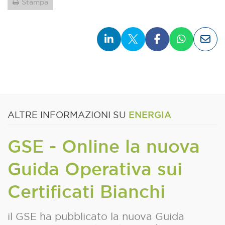
Stampa
ENERGIA
ALTRE INFORMAZIONI SU
GSE - Online la nuova
Guida Operativa sui
Certificati Bianchi
il GSE ha pubblicato la nuova Guida