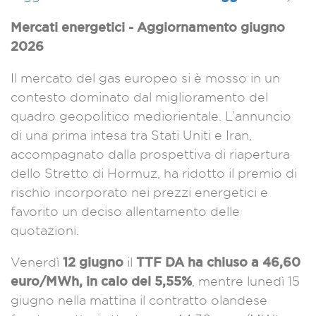
Mercati energetici - Aggiornamento giugno
2026
Il mercato del gas europeo si è mosso in un
contesto dominato dal miglioramento del
quadro geopolitico mediorientale. L’annuncio
di una prima intesa tra Stati Uniti e Iran,
accompagnato dalla prospettiva di riapertura
dello Stretto di Hormuz, ha ridotto il premio di
rischio incorporato nei prezzi energetici e
favorito un deciso allentamento delle
quotazioni.
12 giugno
TTF DA ha chiuso a 46,60
Venerdì
il
euro/MWh, in calo del 5,55%
, mentre lunedì 15
giugno nella mattina il contratto olandese