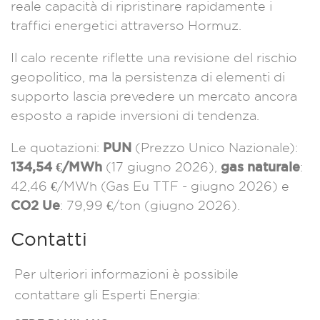
reale capacità di ripristinare rapidamente i
traffici energetici attraverso Hormuz.
Il calo recente riflette una revisione del rischio
geopolitico, ma la persistenza di elementi di
supporto lascia prevedere un mercato ancora
esposto a rapide inversioni di tendenza.
PUN
Le quotazioni:
(Prezzo Unico Nazionale):
134,54 €/MWh
gas naturale
(17 giugno 2026)
,
:
42,46 €/MWh
(
Gas Eu TTF - giugno 2026)
e
CO2 Ue
:
79,99 €/ton
(giugno 2026).
Contatti
Per ulteriori informazioni è possibile
contattare gli Esperti Energia: