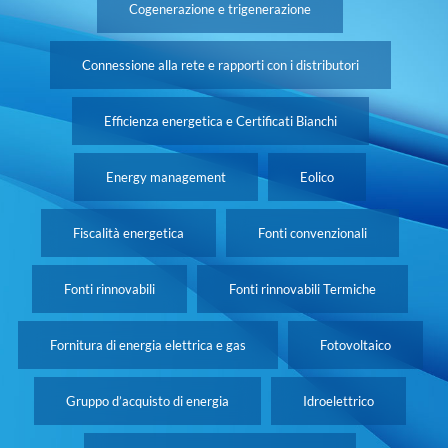
Cogenerazione e trigenerazione
Connessione alla rete e rapporti con i distributori
Efficienza energetica e Certificati Bianchi
Energy management
Eolico
Fiscalità energetica
Fonti convenzionali
Fonti rinnovabili
Fonti rinnovabili Termiche
Fornitura di energia elettrica e gas
Fotovoltaico
Gruppo d’acquisto di energia
Idroelettrico