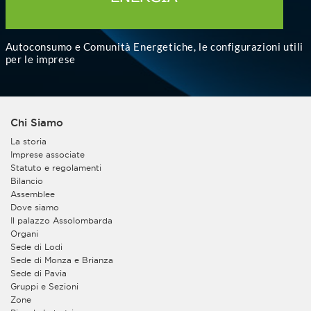
Autoconsumo e Comunità Energetiche, le configurazioni utili
per le imprese
Chi Siamo
La storia
Imprese associate
Statuto e regolamenti
Bilancio
Assemblee
Dove siamo
Il palazzo Assolombarda
Organi
Sede di Lodi
Sede di Monza e Brianza
Sede di Pavia
Gruppi e Sezioni
Zone