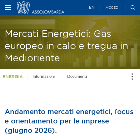
EN
ACCEDI
Mercati Energetici: Gas
europeo in calo e tregua in
Medioriente
Informazioni
Documenti
ENERGIA
Andamento mercati energetici, focus
e orientamento per le imprese
(giugno 2026).