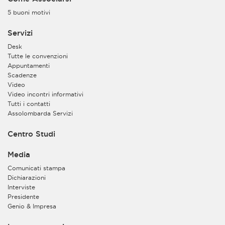
5 buoni motivi
Servizi
Desk
Tutte le convenzioni
Appuntamenti
Scadenze
Video
Video incontri informativi
Tutti i contatti
Assolombarda Servizi
Centro Studi
Media
Comunicati stampa
Dichiarazioni
Interviste
Presidente
Genio & Impresa