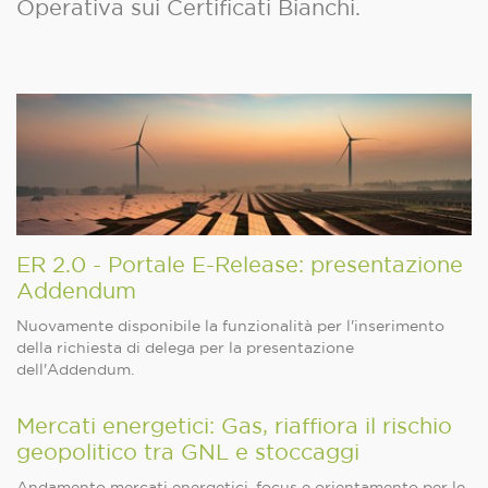
Operativa sui Certificati Bianchi.
ER 2.0 - Portale E-Release: presentazione
Addendum
Nuovamente disponibile la funzionalità per l'inserimento
della richiesta di delega per la presentazione
dell'Addendum.
Mercati energetici: Gas, riaffiora il rischio
geopolitico tra GNL e stoccaggi
Andamento mercati energetici, focus e orientamento per le