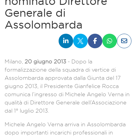
nominato Direttore
Generale di
Assolombarda
Milano,
20 giugno 2013
- Dopo la
formalizzazione della squadra di vertice di
Assolombarda approvata dalla Giunta del 17
giugno 2013, il Presidente Gianfelice Rocca
comunica l’ingresso di Michele Angelo Verna in
qualità di Direttore Generale dell’Associazione
dal 1° luglio 2013.
Michele Angelo Verna arriva in Assolombarda
dopo importanti incarichi professionali in