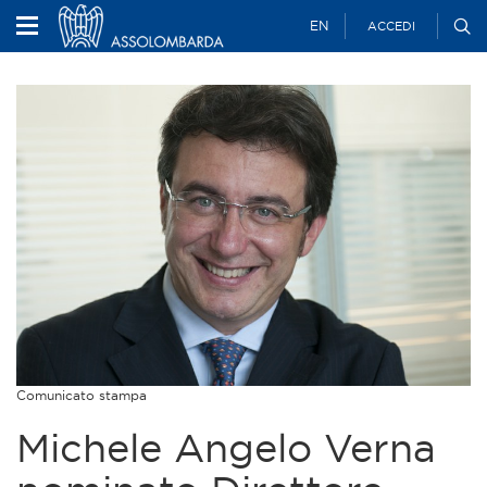
EN
ACCEDI
Comunicato stampa
Michele Angelo Verna