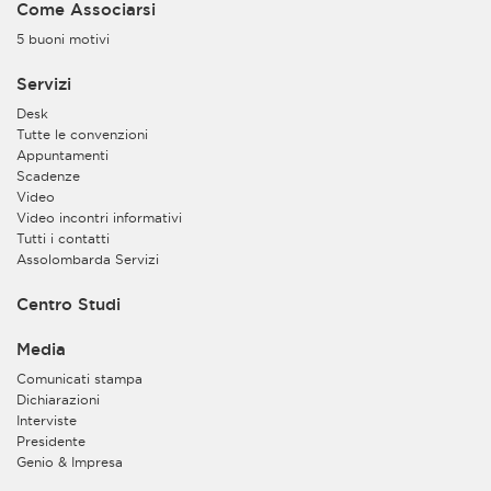
Come Associarsi
5 buoni motivi
Servizi
Desk
Tutte le convenzioni
Appuntamenti
Scadenze
Video
Video incontri informativi
Tutti i contatti
Assolombarda Servizi
Centro Studi
Media
Comunicati stampa
Dichiarazioni
Interviste
Presidente
Genio & Impresa