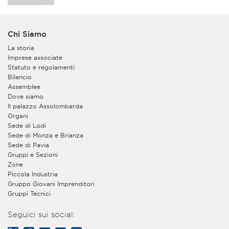
Chi Siamo
La storia
Imprese associate
Statuto e regolamenti
Bilancio
Assemblee
Dove siamo
Il palazzo Assolombarda
Organi
Sede di Lodi
Sede di Monza e Brianza
Sede di Pavia
Gruppi e Sezioni
Zone
Piccola Industria
Gruppo Giovani Imprenditori
Gruppi Tecnici
Seguici sui social: