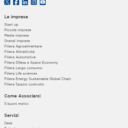
Le imprese
Start up
Piccole imprese
Medie imprese
Grandi imprese
Filiera Agroalimentare
Filiera Attrattività
Filiera Automotive
Filiera Difesa e Space Economy
Filiera Largo consumo
Filiera Life sciences
Filiera Energy Sustainable Global Chain
Filiera Spazio costruito
Come Associarsi
5 buoni motivi
Servizi
Desk