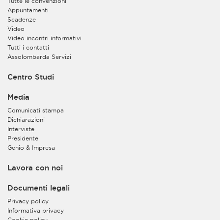
Tutte le convenzioni
Appuntamenti
Scadenze
Video
Video incontri informativi
Tutti i contatti
Assolombarda Servizi
Centro Studi
Media
Comunicati stampa
Dichiarazioni
Interviste
Presidente
Genio & Impresa
Lavora con noi
Documenti legali
Privacy policy
Informativa privacy
Cookie policy