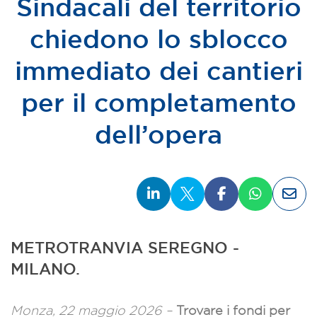
Sindacali del territorio
chiedono lo sblocco
immediato dei cantieri
per il completamento
dell’opera
METROTRANVIA SEREGNO -
MILANO.
Monza, 22 maggio 2026 –
Trovare i fondi per