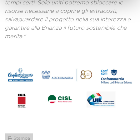
tempi certi. Solo uniti potremo sbloccare le
risorse necessarie a coprire gli extracosti,
salvaguardare il progetto nella sua interezza e
garantire alla Brianza il futuro sostenibile che
merita."
Stampa