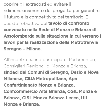
coprire gli extracosti
ed
evitare il
ridimensionamento del progetto
per garantire
il futuro e la competitività del territorio
. È
tavolo di confronto
questo l’obiettivo del
convocato nella Sede di Monza e Brianza di
Assolombarda sulla situazione in cui versano i
lavori per la realizzazione della Metrotranvia
Seregno – Milano.
All’incontro hanno partecipato: Parlamentari,
Consiglieri Regionali di Monza e Brianza,
sindaci dei Comuni di Seregno, Desio e Nova
Milanese, Città Metropolitana, Apa
Confartigianato Monza e Brianza,
Confcommercio Alta Brianza, CGIL Monza e
Brianza, CISL Monza Brianza Lecco, UIL
Monza e Brianza
.