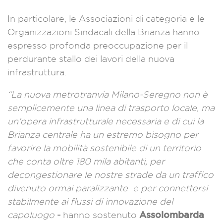
In particolare, le Associazioni di categoria e le
Organizzazioni Sindacali della Brianza hanno
espresso profonda preoccupazione per il
perdurante stallo dei lavori della nuova
infrastruttura.
“La nuova metrotranvia Milano-Seregno non è
semplicemente una linea di trasporto locale, ma
un'opera infrastrutturale necessaria e di cui la
Brianza centrale ha un estremo bisogno per
favorire la mobilità sostenibile di un territorio
che conta oltre 180 mila abitanti, per
decongestionare le nostre strade da un traffico
divenuto ormai paralizzante e per connettersi
stabilmente ai flussi di innovazione del
Assolombarda
capoluogo
-
hanno sostenuto