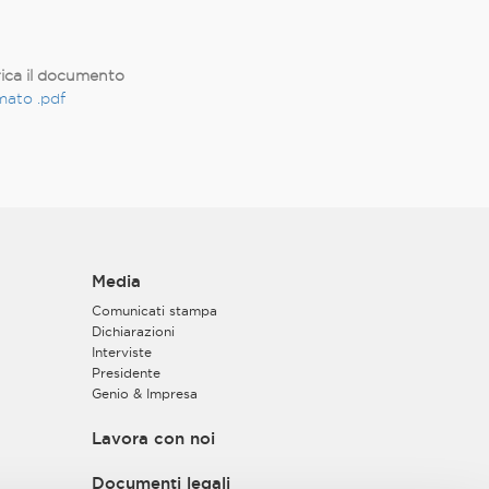
ica il documento
ato .pdf
Media
Comunicati stampa
Dichiarazioni
Interviste
Presidente
Genio & Impresa
Lavora con noi
Documenti legali