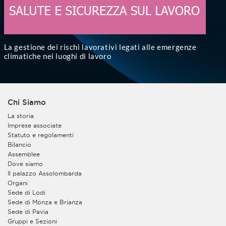
La gestione dei rischi lavorativi legati alle emergenze
climatiche nei luoghi di lavoro
Chi Siamo
La storia
Imprese associate
Statuto e regolamenti
Bilancio
Assemblee
Dove siamo
Il palazzo Assolombarda
Organi
Sede di Lodi
Sede di Monza e Brianza
Sede di Pavia
Gruppi e Sezioni