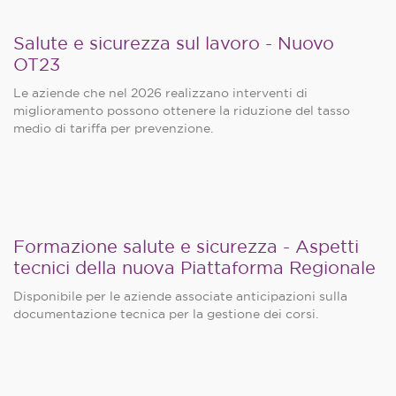
Salute e sicurezza sul lavoro - Nuovo
OT23
Le aziende che nel 2026 realizzano interventi di
miglioramento possono ottenere la riduzione del tasso
medio di tariffa per prevenzione.
Formazione salute e sicurezza - Aspetti
tecnici della nuova Piattaforma Regionale
Disponibile per le aziende associate anticipazioni sulla
documentazione tecnica per la gestione dei corsi.