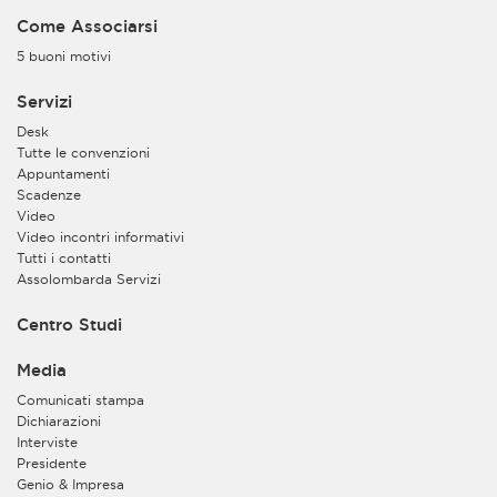
Come Associarsi
5 buoni motivi
Servizi
Desk
Tutte le convenzioni
Appuntamenti
Scadenze
Video
Video incontri informativi
Tutti i contatti
Assolombarda Servizi
Centro Studi
Media
Comunicati stampa
Dichiarazioni
Interviste
Presidente
Genio & Impresa