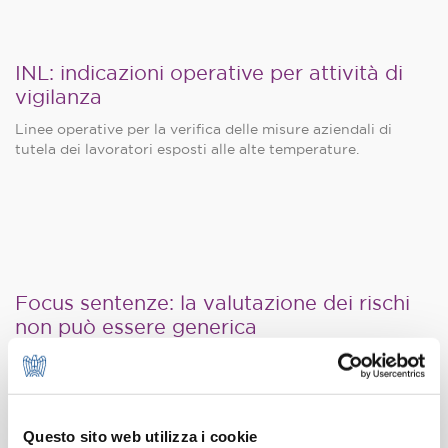
INL: indicazioni operative per attività di
vigilanza
Linee operative per la verifica delle misure aziendali di
tutela dei lavoratori esposti alle alte temperature.
Focus sentenze: la valutazione dei rischi
non può essere generica
Responsabilità del datore di lavoro e del RSPP per DVR
inadeguato.
Questo sito web utilizza i cookie