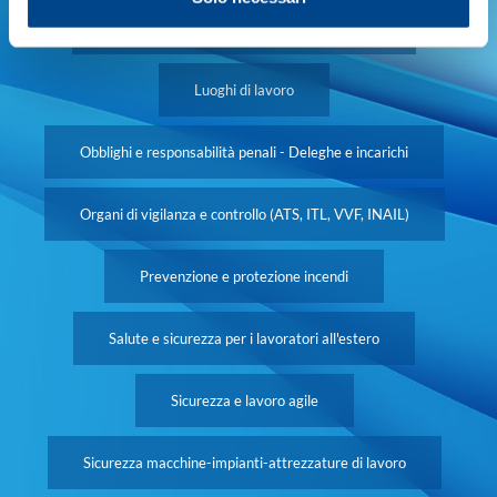
Informazione, formazione e addestramento
Luoghi di lavoro
Obblighi e responsabilità penali - Deleghe e incarichi
Organi di vigilanza e controllo (ATS, ITL, VVF, INAIL)
Prevenzione e protezione incendi
Salute e sicurezza per i lavoratori all'estero
Sicurezza e lavoro agile
Sicurezza macchine-impianti-attrezzature di lavoro