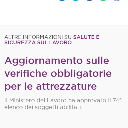
SALUTE E
ALTRE INFORMAZIONI SU
SICUREZZA SUL LAVORO
Aggiornamento sulle
verifiche obbligatorie
per le attrezzature
Il Ministero del Lavoro ha approvato il 74°
elenco dei soggetti abilitati.