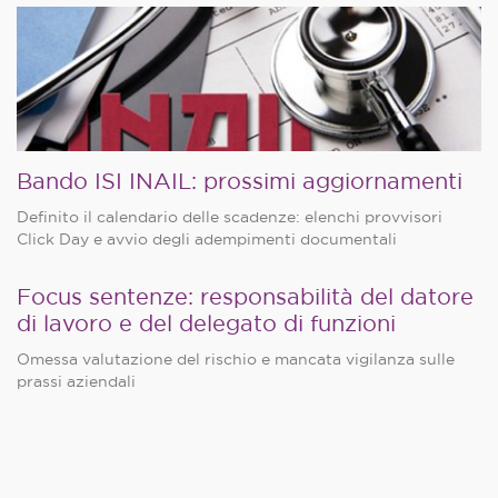
Bando ISI INAIL: prossimi aggiornamenti
Definito il calendario delle scadenze: elenchi provvisori
Click Day e avvio degli adempimenti documentali
Focus sentenze: responsabilità del datore
di lavoro e del delegato di funzioni
Omessa valutazione del rischio e mancata vigilanza sulle
prassi aziendali