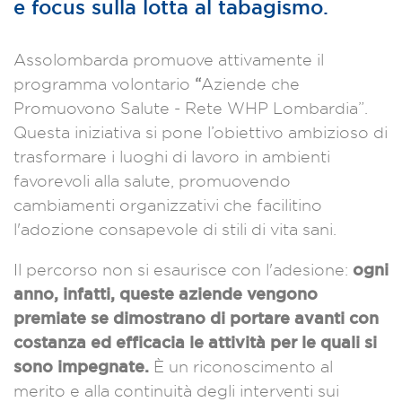
e focus sulla lotta al tabagismo.
Assolombarda promuove attivamente il
programma volontario
“
Aziende che
Promuovono Salute - Rete WHP Lombardia”.
Questa iniziativa si pone l’obiettivo ambizioso di
trasformare i luoghi di lavoro in ambienti
favorevoli alla salute, promuovendo
cambiamenti organizzativi che facilitino
l'adozione consapevole di stili di vita sani.
ogni
Il percorso non si esaurisce con l'adesione:
anno, infatti, queste aziende vengono
premiate se dimostrano di portare avanti con
costanza ed efficacia le attività per le quali si
sono impegnate.
È un riconoscimento al
merito e alla continuità degli interventi sui