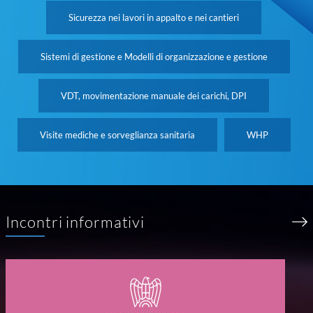
Sicurezza nei lavori in appalto e nei cantieri
Sistemi di gestione e Modelli di organizzazione e gestione
VDT, movimentazione manuale dei carichi, DPI
Visite mediche e sorveglianza sanitaria
WHP
Incontri informativi