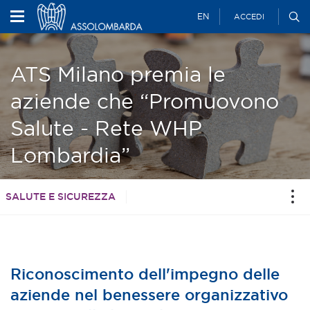
EN
ACCEDI
ATS Milano premia le
aziende che “Promuovono
Salute - Rete WHP
Lombardia”
SALUTE E SICUREZZA
Riconoscimento dell'impegno delle
aziende nel benessere organizzativo