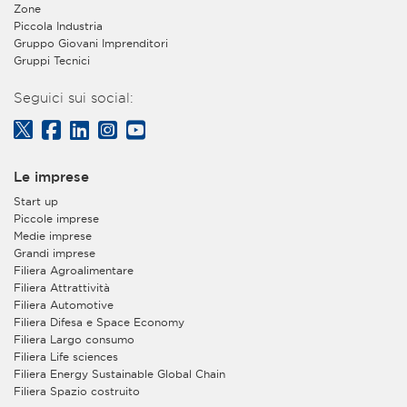
Zone
Piccola Industria
Gruppo Giovani Imprenditori
Gruppi Tecnici
Seguici sui social:
Le imprese
Start up
Piccole imprese
Medie imprese
Grandi imprese
Filiera Agroalimentare
Filiera Attrattività
Filiera Automotive
Filiera Difesa e Space Economy
Filiera Largo consumo
Filiera Life sciences
Filiera Energy Sustainable Global Chain
Filiera Spazio costruito