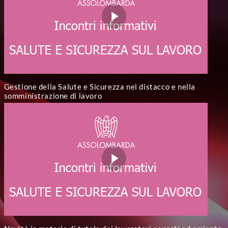
Gestione della Salute e Sicurezza nel distacco e nella
somministrazione di lavoro