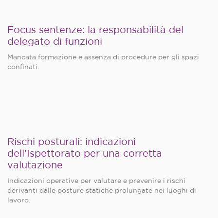
Focus sentenze: la responsabilità del
delegato di funzioni
Mancata formazione e assenza di procedure per gli spazi
confinati.
Rischi posturali: indicazioni
dell’Ispettorato per una corretta
valutazione
Indicazioni operative per valutare e prevenire i rischi
derivanti dalle posture statiche prolungate nei luoghi di
lavoro.