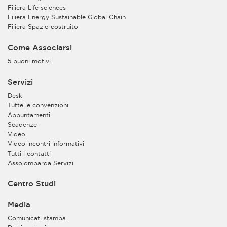
Filiera Life sciences
Filiera Energy Sustainable Global Chain
Filiera Spazio costruito
Come Associarsi
5 buoni motivi
Servizi
Desk
Tutte le convenzioni
Appuntamenti
Scadenze
Video
Video incontri informativi
Tutti i contatti
Assolombarda Servizi
Centro Studi
Media
Comunicati stampa