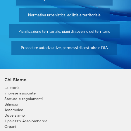
Normativa urbanistica, edilizia e territoriale
Pianificazione territoriale, piani di governo del territorio
Procedure autorizzative, permessi di costruire e DIA
Chi Siamo
La storia
Imprese associate
Statuto e regolamenti
Bilancio
Assemblee
Dove siamo
Il palazzo Assolombarda
Organi