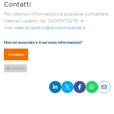
Contatti
Per ulteriori informazioni è possibile contattare:
Valeria Lupatini, tel. 3400970276, e-
mail
valeria.lupatini@assolombarda.it
Non sei associato e ti servono informazioni?
Contattaci
Stampa