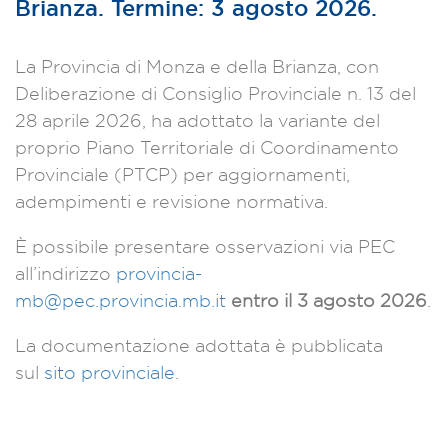
Brianza. Termine: 3 agosto 2026.
La Provincia di Monza e della Brianza, con
Deliberazione di Consiglio Provinciale n. 13 del
28 aprile 2026, ha adottato la variante del
proprio Piano Territoriale di Coordinamento
Provinciale (PTCP) per aggiornamenti,
adempimenti e revisione normativa.
È possibile presentare osservazioni via PEC
all’indirizzo
provincia-
mb@pec.provincia.mb.it
entro il 3 agosto 2026
.
La documentazione adottata è pubblicata
sul
sito provinciale
.