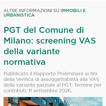
IMMOBILI E
ALTRE INFORMAZIONI SU
URBANISTICA
PGT del Comune di
Milano: screening VAS
della variante
normativa
Pubblicato il Rapporto Preliminare ai fini
della Verifica di assoggettabilità alla VAS
della variante parziale al PGT. Termine per
contributi: 11 settembre 2026.