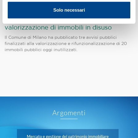
Solo necessari
Comune di Milano - Avvisi pubblici per la
valorizzazione di immobili in disuso
Il Comune di Milano ha pubblicato tre avvisi pubblici
finalizzati alla valorizzazione e rifunzionalizzazione di 20
immobili pubblici oggi inutilizzati.
Argomenti
Mercato e gestione del patrimonio immobiliare