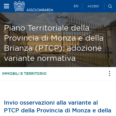
EN
ACCEDI
Piano Territoriale della
Provincia di Monza e della
Brianza (PTCP): adozione
variante normativa
IMMOBILI E TERRITORIO
Invio osservazioni alla variante al
PTCP della Provincia di Monza e della