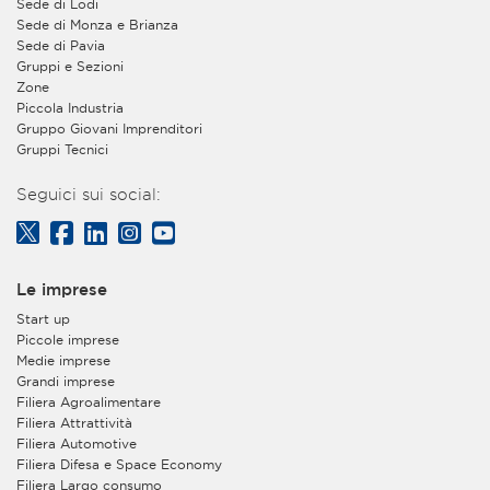
Sede di Lodi
Sede di Monza e Brianza
Sede di Pavia
Gruppi e Sezioni
Zone
Piccola Industria
Gruppo Giovani Imprenditori
Gruppi Tecnici
Seguici sui social:
Le imprese
Start up
Piccole imprese
Medie imprese
Grandi imprese
Filiera Agroalimentare
Filiera Attrattività
Filiera Automotive
Filiera Difesa e Space Economy
Filiera Largo consumo