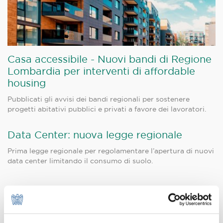
Casa accessibile - Nuovi bandi di Regione
Lombardia per interventi di affordable
housing
Pubblicati gli avvisi dei bandi regionali per sostenere
progetti abitativi pubblici e privati a favore dei lavoratori.
Data Center: nuova legge regionale
Prima legge regionale per regolamentare l’apertura di nuovi
data center limitando il consumo di suolo.