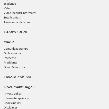
Scadenze
Video
Video incontri informativi
Tutti i contatti
Assolombarda Servizi
Centro Studi
Media
Comunicati stampa
Dichiarazioni
Interviste
Presidente
Genio & Impresa
Lavora con noi
Documenti legali
Privacy policy
Informativa privacy
Cookie policy
Disclaimer