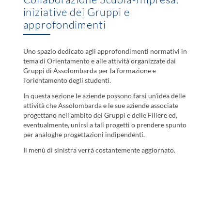
iniziative dei Gruppi e
approfondimenti
Uno spazio dedicato agli approfondimenti normativi in
tema di Orientamento e alle attività organizzate dai
Gruppi di Assolombarda per la formazione e
l’orientamento degli studenti.
In questa sezione le aziende possono farsi un'idea delle
attività che Assolombarda e le sue aziende associate
progettano nell'ambito dei Gruppi e delle Filiere ed,
eventualmente, unirsi a tali progetti o prendere spunto
per analoghe progettazioni indipendenti.
Il menù di sinistra verrà costantemente aggiornato.