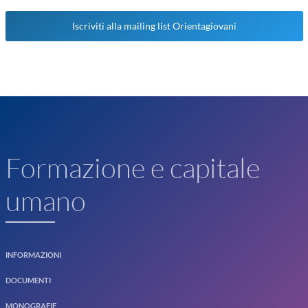
Iscriviti alla mailing list Orientagiovani
Formazione e capitale
umano
INFORMAZIONI
DOCUMENTI
MONOGRAFIE