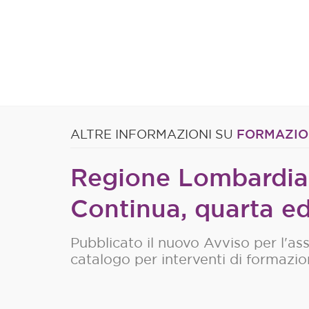
FORMAZIO
ALTRE INFORMAZIONI SU
Regione Lombardia
Continua, quarta e
Pubblicato il nuovo Avviso per l'as
catalogo per interventi di formazio