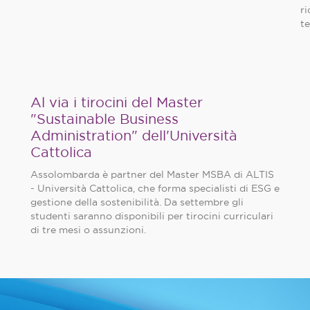
r
t
Al via i tirocini del Master
"Sustainable Business
Administration" dell'Università
Cattolica
Assolombarda è partner del Master MSBA di ALTIS
- Università Cattolica, che forma specialisti di ESG e
gestione della sostenibilità. Da settembre gli
studenti saranno disponibili per tirocini curriculari
di tre mesi o assunzioni.