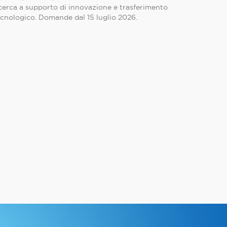
icerca a supporto di innovazione e trasferimento
ecnologico. Domande dal 15 luglio 2026.