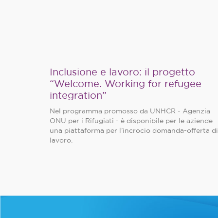
Inclusione e lavoro: il progetto
“Welcome. Working for refugee
integration”
Nel programma promosso da UNHCR - Agenzia
ONU per i Rifugiati - è disponibile per le aziende
una piattaforma per l’incrocio domanda-offerta di
lavoro.