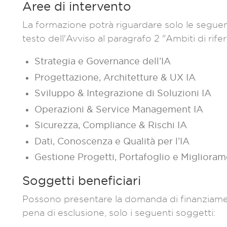
Aree di intervento
La formazione potrà riguardare solo le seguent
testo dell'Avviso al paragrafo 2 "Ambiti di rife
Strategia e Governance dell’IA
Progettazione, Architetture & UX IA
Sviluppo & Integrazione di Soluzioni IA
Operazioni & Service Management IA
Sicurezza, Compliance & Rischi IA
Dati, Conoscenza e Qualità per l’IA
Gestione Progetti, Portafoglio e Migliora
Soggetti beneficiari
Possono presentare la domanda di finanziament
pena di esclusione, solo i seguenti soggetti: