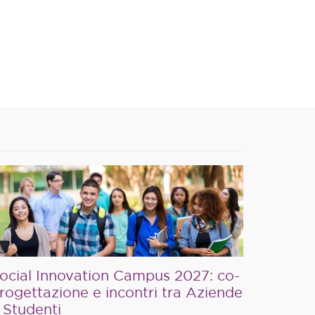
ocial Innovation Campus 2027: co-
rogettazione e incontri tra Aziende
 Studenti