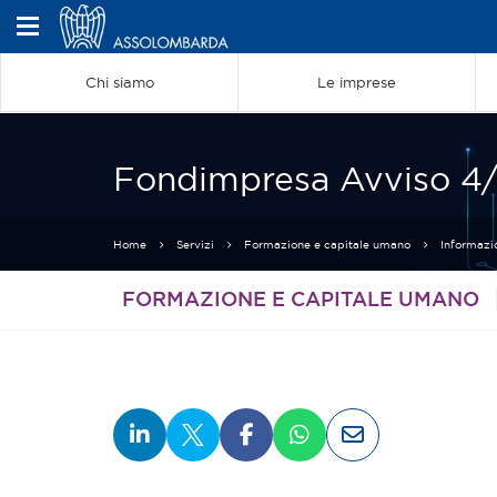
Chi siamo
Le imprese
Fondimpresa Avviso 4/20
Home
Servizi
Formazione e capitale umano
Informazi
FORMAZIONE E CAPITALE UMANO