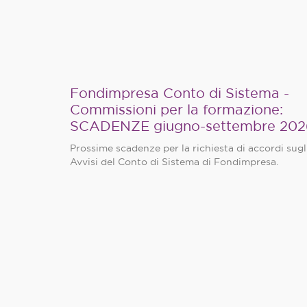
Fondimpresa Conto di Sistema -
Commissioni per la formazione:
SCADENZE giugno-settembre 202
Prossime scadenze per la richiesta di accordi sugl
Avvisi del Conto di Sistema di Fondimpresa.