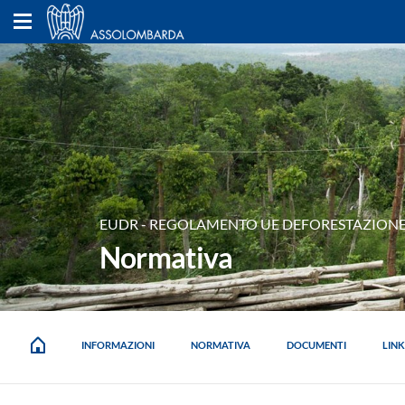
EUDR - REGOLAMENTO UE DEFORESTAZION
Normativa
INFORMAZIONI
NORMATIVA
DOCUMENTI
LINK