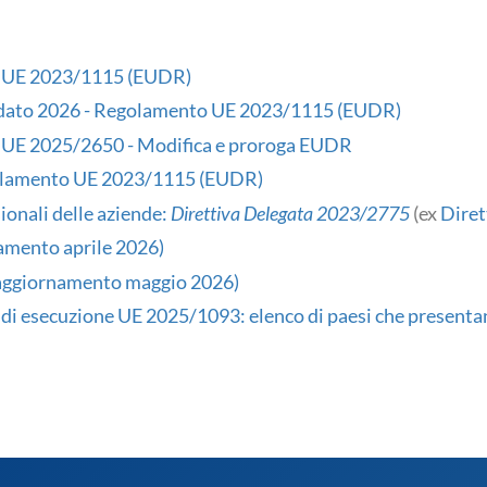
 UE 2023/1115 (EUDR)
idato 2026 - Regolamento UE 2023/1115 (EUDR)
UE 2025/2650 - Modifica e proroga EUDR
olamento UE 2023/1115 (EUDR)
ionali delle aziende:
Direttiva Delegata 2023/2775
(ex
Diret
amento aprile 2026)
(aggiornamento maggio 2026)
i esecuzione UE 2025/1093: elenco di paesi che presenta