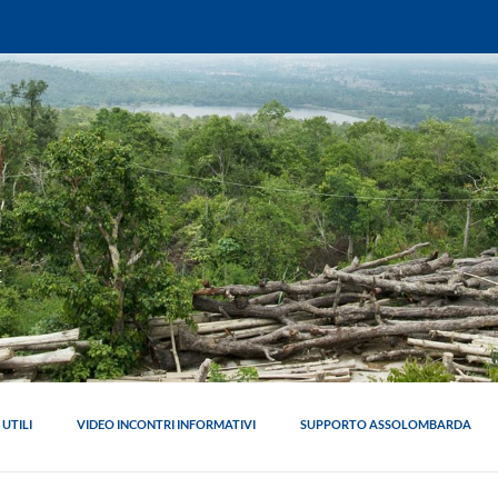
E
 UTILI
VIDEO INCONTRI INFORMATIVI
SUPPORTO ASSOLOMBARDA