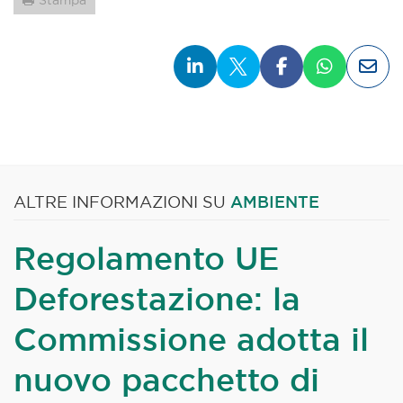
Stampa
AMBIENTE
ALTRE INFORMAZIONI SU
Regolamento UE
Deforestazione: la
Commissione adotta il
nuovo pacchetto di