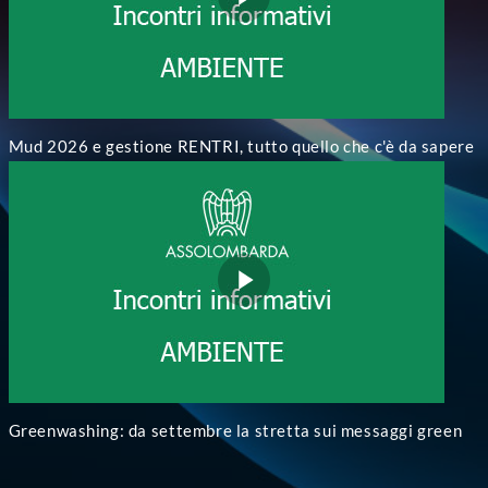
Mud 2026 e gestione RENTRI, tutto quello che c'è da sapere
Greenwashing: da settembre la stretta sui messaggi green