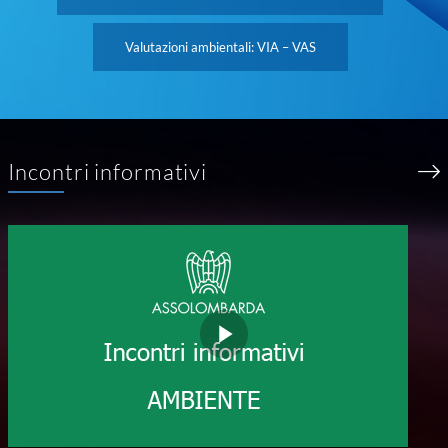
Valutazioni ambientali: VIA – VAS
Incontri informativi