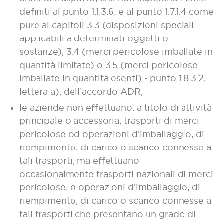
definiti al punto 1.1.3.6. e al punto 1.7.1.4 come
pure ai capitoli 3.3 (disposizioni speciali
applicabili a determinati oggetti o
sostanze), 3.4 (merci pericolose imballate in
quantità limitate) o 3.5 (merci pericolose
imballate in quantità esenti) - punto 1.8.3.2,
lettera a), dell’accordo ADR;
le aziende non effettuano, a titolo di attività
principale o accessoria, trasporti di merci
pericolose od operazioni d’imballaggio, di
riempimento, di carico o scarico connesse a
tali trasporti, ma effettuano
occasionalmente trasporti nazionali di merci
pericolose, o operazioni d’imballaggio, di
riempimento, di carico o scarico connesse a
tali trasporti che presentano un grado di