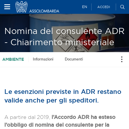
EN
ACCEDI
Nomina del consulente ADR
- Chiarimento ministeriale
Informazioni
Documenti
AMBIENTE
Le esenzioni previste in ADR restano
valide anche per gli speditori.
l’Accordo ADR ha esteso
A partire dal 2019,
l’obbligo di nomina del consulente per la