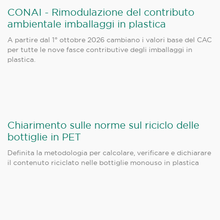
CONAI - Rimodulazione del contributo
ambientale imballaggi in plastica
A partire dal 1° ottobre 2026 cambiano i valori base del CAC
per tutte le nove fasce contributive degli imballaggi in
plastica.
Chiarimento sulle norme sul riciclo delle
bottiglie in PET
Definita la metodologia per calcolare, verificare e dichiarare
il contenuto riciclato nelle bottiglie monouso in plastica