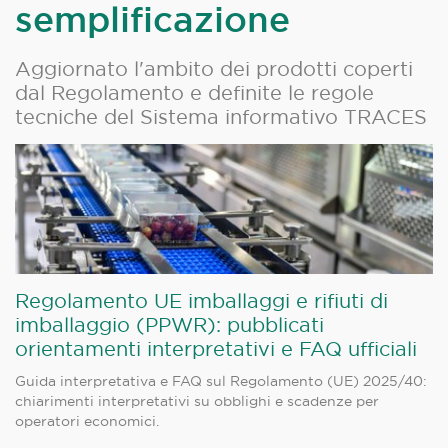
semplificazione
Aggiornato l'ambito dei prodotti coperti
dal Regolamento e definite le regole
tecniche del Sistema informativo TRACES
Regolamento UE imballaggi e rifiuti di
imballaggio (PPWR): pubblicati
orientamenti interpretativi e FAQ ufficiali
Guida interpretativa e FAQ sul Regolamento (UE) 2025/40:
chiarimenti interpretativi su obblighi e scadenze per
operatori economici.