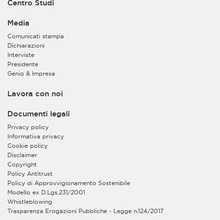
Centro Studi
Media
Comunicati stampa
Dichiarazioni
Interviste
Presidente
Genio & Impresa
Lavora con noi
Documenti legali
Privacy policy
Informativa privacy
Cookie policy
Disclaimer
Copyright
Policy Antitrust
Policy di Approvvigionamento Sostenibile
Modello ex D.Lgs.231/2001
Whistleblowing
Trasparenza Erogazioni Pubbliche - Legge n.124/2017