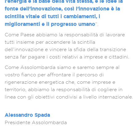
l'energia è la base della vita stessa, e le idee la
fonte dell'innovazione, così l'innovazione è la
scintilla vitale di tutti i cambiamenti, i
miglioramenti e il progresso umano
”.
Come Paese abbiamo la responsabilità di lavorare
tutti insieme per accendere la scintilla
dell’innovazione e vincere la sfida della transizione
senza far pagare i costi relativi a imprese e cittadini.
Come Assolombarda siamo e saremo sempre al
vostro fianco per affrontare il percorso di
rigenerazione energetica che, come imprese e
territorio, abbiamo la responsabilità di cogliere in
linea con gli obiettivi condivisi a livello internazionale.
Alessandro Spada
Presidente Assolombarda