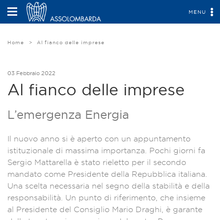
MENU
Home
Al fianco delle imprese
03 Febbraio 2022
Al fianco delle imprese
L’emergenza Energia
Il nuovo anno si è aperto con un appuntamento
istituzionale di massima importanza. Pochi giorni fa
Sergio Mattarella è stato rieletto per il secondo
mandato come Presidente della Repubblica italiana.
Una scelta necessaria nel segno della stabilità e della
responsabilità. Un punto di riferimento, che insieme
al Presidente del Consiglio Mario Draghi, è garante