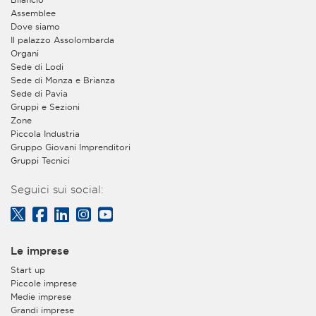
Assemblee
Dove siamo
Il palazzo Assolombarda
Organi
Sede di Lodi
Sede di Monza e Brianza
Sede di Pavia
Gruppi e Sezioni
Zone
Piccola Industria
Gruppo Giovani Imprenditori
Gruppi Tecnici
Seguici sui social:
Le imprese
Start up
Piccole imprese
Medie imprese
Grandi imprese