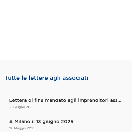
Tutte le lettere agli associati
Lettera di fine mandato agli imprenditori associati
16 Giugno 2025
A Milano il 13 giugno 2025
26 Maggio 2025