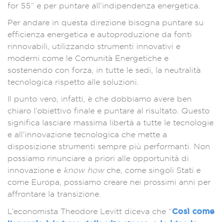
for 55” e per puntare all’indipendenza energetica.
Per andare in questa direzione bisogna puntare su
efficienza energetica e autoproduzione da fonti
rinnovabili, utilizzando strumenti innovativi e
moderni come le Comunità Energetiche e
sostenendo con forza, in tutte le sedi, la neutralità
tecnologica rispetto alle soluzioni.
Il punto vero, infatti, è che dobbiamo avere ben
chiaro l’obiettivo finale e puntare al risultato. Questo
significa lasciare massima libertà a tutte le tecnologie
e all’innovazione tecnologica che mette a
disposizione strumenti sempre più performanti. Non
possiamo rinunciare a priori alle opportunità di
innovazione e
know how
che, come singoli Stati e
come Europa, possiamo creare nei prossimi anni per
affrontare la transizione.
Così come
L’economista Theodore Levitt diceva che “