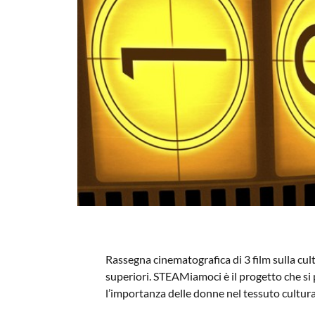
Rassegna cinematografica di 3 film sulla cul
superiori. STEAMiamoci è il progetto che si p
l’importanza delle donne nel tessuto cultura