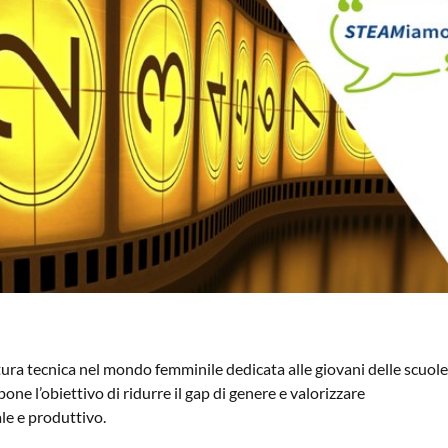
tura tecnica nel mondo femminile dedicata alle giovani delle scuole
one l’obiettivo di ridurre il gap di genere e valorizzare
le e produttivo.