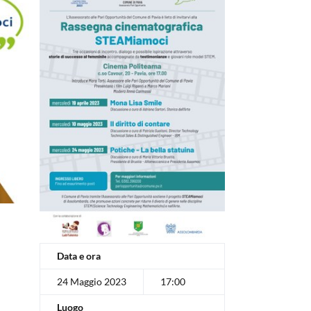
Data e ora
24 Maggio 2023
17:00
Luogo