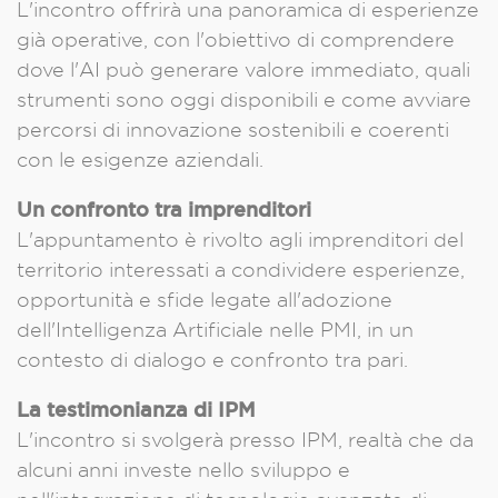
L'incontro offrirà una panoramica di esperienze
già operative, con l'obiettivo di comprendere
dove l'AI può generare valore immediato, quali
strumenti sono oggi disponibili e come avviare
percorsi di innovazione sostenibili e coerenti
con le esigenze aziendali.
Un confronto tra imprenditori
L'appuntamento è rivolto agli imprenditori del
territorio interessati a condividere esperienze,
opportunità e sfide legate all'adozione
dell'Intelligenza Artificiale nelle PMI, in un
contesto di dialogo e confronto tra pari.
La testimonianza di IPM
L'incontro si svolgerà presso IPM, realtà che da
alcuni anni investe nello sviluppo e