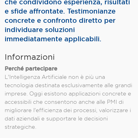
che condividono esperienza, risultati
e sfide affrontate. Testimonianze
concrete e confronto diretto per
individuare soluzioni
immediatamente applicabili.
Informazioni
Perché partecipare
L'Intelligenza Artificiale non è più una
tecnologia destinata esclusivamente alle grandi
imprese. Oggi esistono applicazioni concrete e
accessibili che consentono anche alle PMI di
migliorare l'efficienza dei processi, valorizzare i
dati aziendali e supportare le decisioni
strategiche.