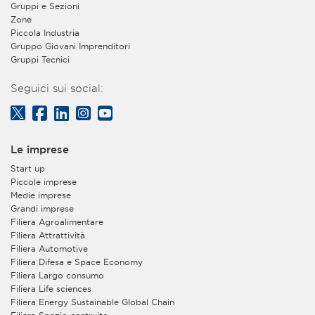
Gruppi e Sezioni
Zone
Piccola Industria
Gruppo Giovani Imprenditori
Gruppi Tecnici
Seguici sui social:
Le imprese
Start up
Piccole imprese
Medie imprese
Grandi imprese
Filiera Agroalimentare
Filiera Attrattività
Filiera Automotive
Filiera Difesa e Space Economy
Filiera Largo consumo
Filiera Life sciences
Filiera Energy Sustainable Global Chain