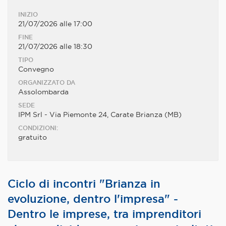
INIZIO
21/07/2026 alle 17:00
FINE
21/07/2026 alle 18:30
TIPO
Convegno
ORGANIZZATO DA
Assolombarda
SEDE
IPM Srl - Via Piemonte 24, Carate Brianza (MB)
CONDIZIONI:
gratuito
Ciclo di incontri "Brianza in
evoluzione, dentro l'impresa" -
Dentro le imprese, tra imprenditori