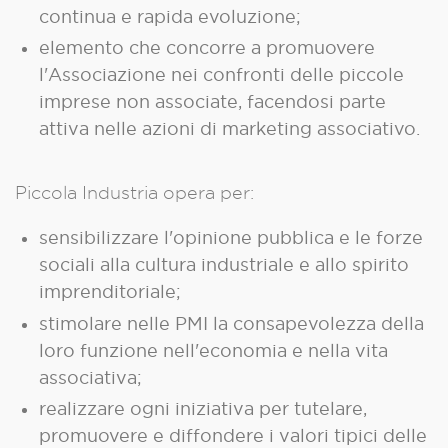
continua e rapida evoluzione;
elemento che concorre a promuovere
l'Associazione nei confronti delle piccole
imprese non associate, facendosi parte
attiva nelle azioni di marketing associativo.
Piccola Industria opera per:
sensibilizzare l'opinione pubblica e le forze
sociali alla cultura industriale e allo spirito
imprenditoriale;
stimolare nelle PMI la consapevolezza della
loro funzione nell'economia e nella vita
associativa;
realizzare ogni iniziativa per tutelare,
promuovere e diffondere i valori tipici delle