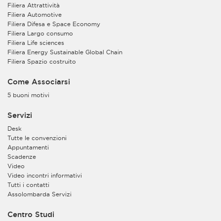
Filiera Attrattività
Filiera Automotive
Filiera Difesa e Space Economy
Filiera Largo consumo
Filiera Life sciences
Filiera Energy Sustainable Global Chain
Filiera Spazio costruito
Come Associarsi
5 buoni motivi
Servizi
Desk
Tutte le convenzioni
Appuntamenti
Scadenze
Video
Video incontri informativi
Tutti i contatti
Assolombarda Servizi
Centro Studi