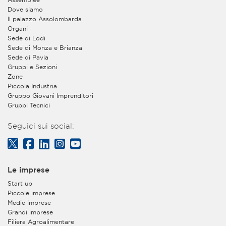
Dove siamo
Il palazzo Assolombarda
Organi
Sede di Lodi
Sede di Monza e Brianza
Sede di Pavia
Gruppi e Sezioni
Zone
Piccola Industria
Gruppo Giovani Imprenditori
Gruppi Tecnici
Seguici sui social:
Le imprese
Start up
Piccole imprese
Medie imprese
Grandi imprese
Filiera Agroalimentare