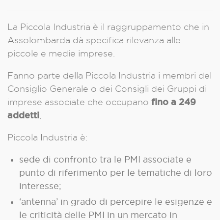
La Piccola Industria è il raggruppamento che in
Assolombarda dà specifica rilevanza alle
piccole e medie imprese.
Fanno parte della Piccola Industria i membri del
Consiglio Generale o dei Consigli dei Gruppi di
fino a 249
imprese associate che occupano
addetti
,
Piccola Industria è:
sede di confronto tra le PMI associate e
punto di riferimento per le tematiche di loro
interesse;
‘antenna’ in grado di percepire le esigenze e
le criticità delle PMI in un mercato in