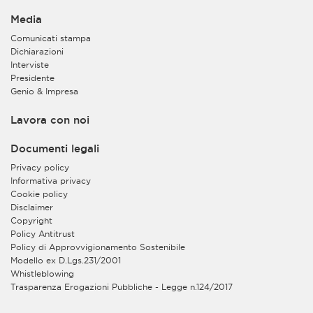
Media
Comunicati stampa
Dichiarazioni
Interviste
Presidente
Genio & Impresa
Lavora con noi
Documenti legali
Privacy policy
Informativa privacy
Cookie policy
Disclaimer
Copyright
Policy Antitrust
Policy di Approvvigionamento Sostenibile
Modello ex D.Lgs.231/2001
Whistleblowing
Trasparenza Erogazioni Pubbliche - Legge n.124/2017