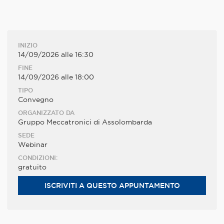
INIZIO
14/09/2026 alle 16:30
FINE
14/09/2026 alle 18:00
TIPO
Convegno
ORGANIZZATO DA
Gruppo Meccatronici di Assolombarda
SEDE
Webinar
CONDIZIONI:
gratuito
ISCRIVITI A QUESTO APPUNTAMENTO