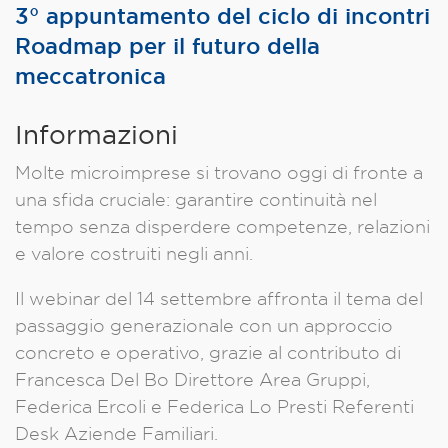
3° appuntamento del ciclo di incontri
Roadmap per il futuro della
meccatronica
Informazioni
Molte microimprese si trovano oggi di fronte a
una sfida cruciale: garantire continuità nel
tempo senza disperdere competenze, relazioni
e valore costruiti negli anni.
Il webinar del 14 settembre affronta il tema del
passaggio generazionale con un approccio
concreto e operativo, grazie al contributo di
Francesca Del Bo Direttore Area Gruppi,
Federica Ercoli e Federica Lo Presti Referenti
Desk Aziende Familiari.