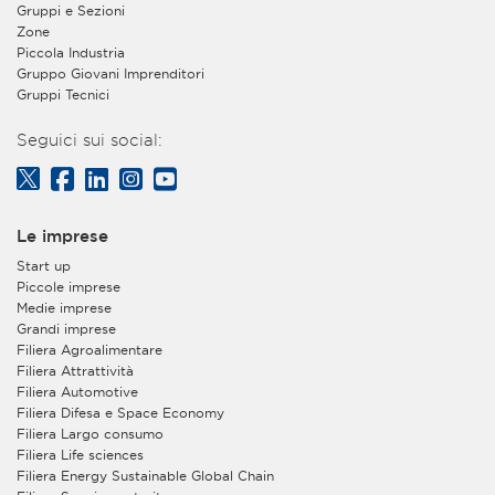
Gruppi e Sezioni
Zone
Piccola Industria
Gruppo Giovani Imprenditori
Gruppi Tecnici
Seguici sui social:
Le imprese
Start up
Piccole imprese
Medie imprese
Grandi imprese
Filiera Agroalimentare
Filiera Attrattività
Filiera Automotive
Filiera Difesa e Space Economy
Filiera Largo consumo
Filiera Life sciences
Filiera Energy Sustainable Global Chain