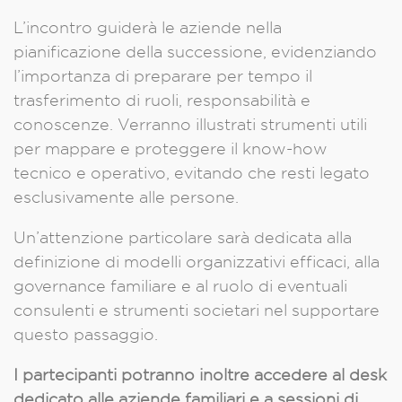
L’incontro guiderà le aziende nella
pianificazione della successione, evidenziando
l’importanza di preparare per tempo il
trasferimento di ruoli, responsabilità e
conoscenze. Verranno illustrati strumenti utili
per mappare e proteggere il know-how
tecnico e operativo, evitando che resti legato
esclusivamente alle persone.
Un’attenzione particolare sarà dedicata alla
definizione di modelli organizzativi efficaci, alla
governance familiare e al ruolo di eventuali
consulenti e strumenti societari nel supportare
questo passaggio.
I partecipanti potranno inoltre accedere al desk
dedicato alle aziende familiari e a sessioni di