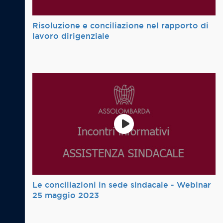
Risoluzione e conciliazione nel rapporto di
lavoro dirigenziale
Le conciliazioni in sede sindacale - Webinar
25 maggio 2023