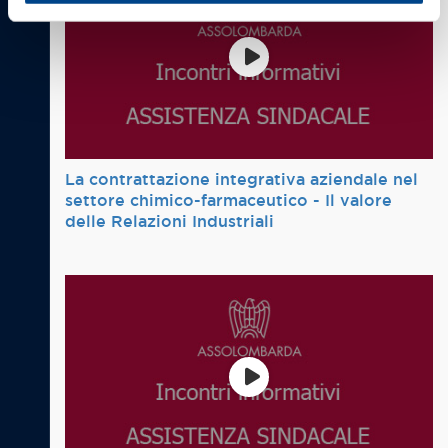
La contrattazione integrativa aziendale nel
settore chimico-farmaceutico - Il valore
delle Relazioni Industriali