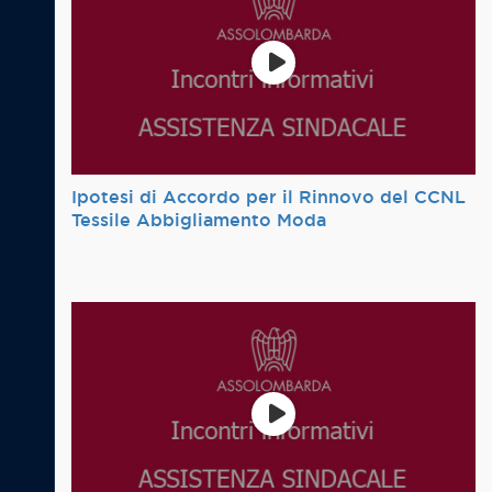
Ipotesi di Accordo per il Rinnovo del CCNL
Tessile Abbigliamento Moda