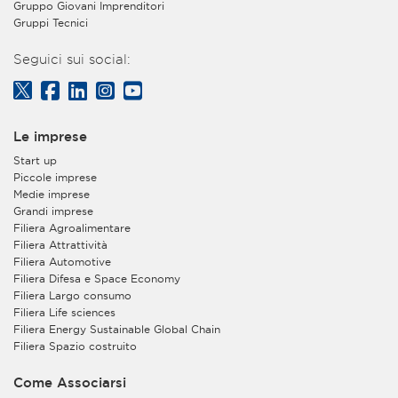
Gruppo Giovani Imprenditori
Gruppi Tecnici
Seguici sui social:
Le imprese
Start up
Piccole imprese
Medie imprese
Grandi imprese
Filiera Agroalimentare
Filiera Attrattività
Filiera Automotive
Filiera Difesa e Space Economy
Filiera Largo consumo
Filiera Life sciences
Filiera Energy Sustainable Global Chain
Filiera Spazio costruito
Come Associarsi