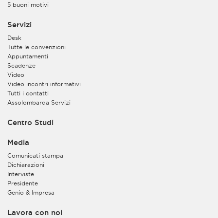
5 buoni motivi
Servizi
Desk
Tutte le convenzioni
Appuntamenti
Scadenze
Video
Video incontri informativi
Tutti i contatti
Assolombarda Servizi
Centro Studi
Media
Comunicati stampa
Dichiarazioni
Interviste
Presidente
Genio & Impresa
Lavora con noi