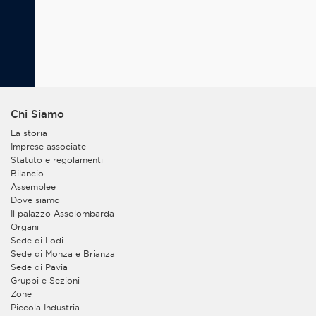
Chi Siamo
La storia
Imprese associate
Statuto e regolamenti
Bilancio
Assemblee
Dove siamo
Il palazzo Assolombarda
Organi
Sede di Lodi
Sede di Monza e Brianza
Sede di Pavia
Gruppi e Sezioni
Zone
Piccola Industria