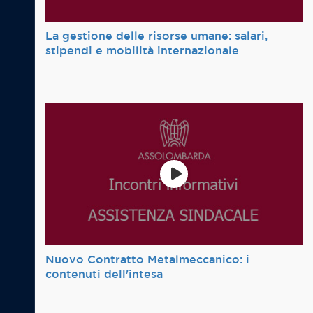
La gestione delle risorse umane: salari,
stipendi e mobilità internazionale
Nuovo Contratto Metalmeccanico: i
contenuti dell'intesa