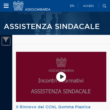
EN
ACCEDI
ASSISTENZA SINDACALE
Il Rinnovo del CCNL Gomma Plastica