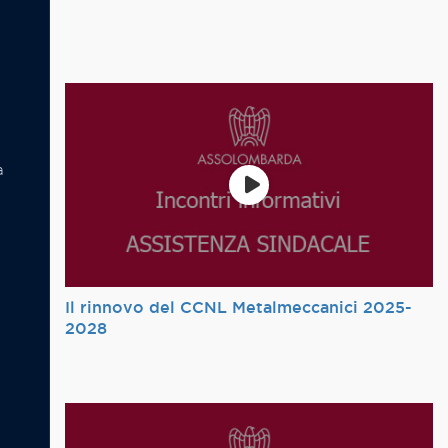
à
Il rinnovo del CCNL Metalmeccanici 2025-
2028