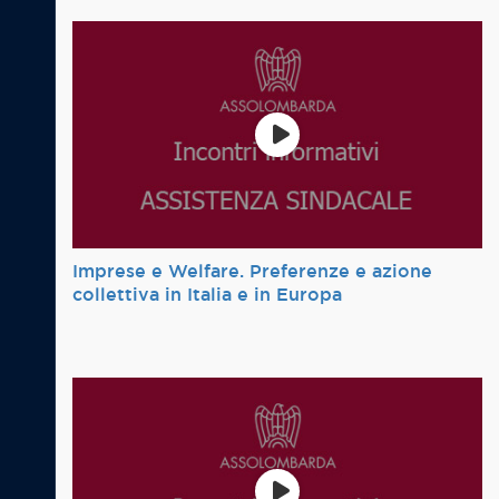
Imprese e Welfare. Preferenze e azione
collettiva in Italia e in Europa