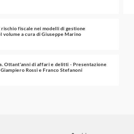
rischio fiscale nei modelli di gestione
el volume a cura di Giuseppe Marino
. Ottant'anni di affari e delitti - Presentazione
, Giampiero Rossi e Franco Stefanoni