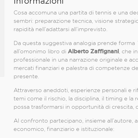
Informazioni
Cosa accomuna una partita di tennis e una dec
sembri: preparazione tecnica, visione strategic
rapidità nell’adattarsi all’imprevisto.
Da questa suggestiva analogia prende forma
Alberto
Zaffignani
all’omonimo libro di
, che i
professionale in una narrazione originale e acce
mercati finanziari e palestra di competenze de
presente.
Attraverso aneddoti, esperienze personali e rif
temi come il rischio, la disciplina, il timing e 
possa trasformarsi in opportunità di crescita,
Al confronto partecipano, insieme all’autore, 
economico, finanziario e istituzionale: