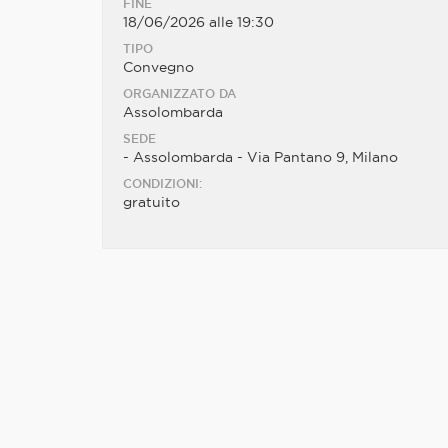
FINE
18/06/2026 alle 19:30
TIPO
Convegno
ORGANIZZATO DA
Assolombarda
SEDE
- Assolombarda - Via Pantano 9, Milano
CONDIZIONI:
gratuito