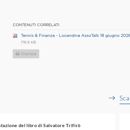
CONTENUTI CORRELATI
Tennis & Finanza - Locandina AssoTalk 18 giugno 202
176.9 KB
Stampa
Sca
tazione del libro di Salvatore Trifirò