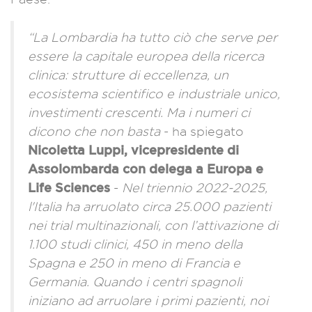
“La Lombardia ha tutto ciò che serve per
essere la capitale europea della ricerca
clinica: strutture di eccellenza, un
ecosistema scientifico e industriale unico,
investimenti crescenti. Ma i numeri ci
dicono che non basta
- ha spiegato
Nicoletta Luppi, vicepresidente di
Assolombarda con delega a Europa e
Life Sciences
-
Nel triennio 2022-2025,
l'Italia ha arruolato circa 25.000 pazienti
nei trial multinazionali, con l’attivazione di
1.100 studi clinici, 450 in meno della
Spagna e 250 in meno di Francia e
Germania. Quando i centri spagnoli
iniziano ad arruolare i primi pazienti, noi