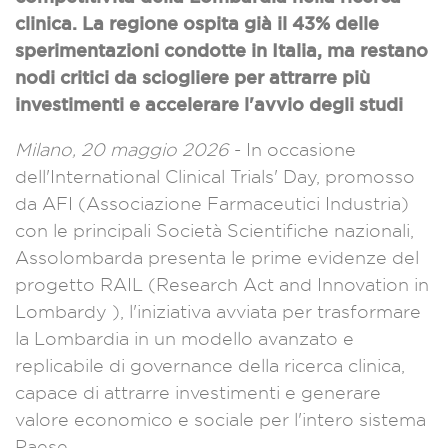
clinica. La regione ospita già il 43% delle
sperimentazioni condotte in Italia, ma restano
nodi critici da sciogliere per attrarre più
investimenti e accelerare l'avvio degli studi
Milano, 20 maggio 2026
- In occasione
dell'International Clinical Trials' Day, promosso
da AFI (Associazione Farmaceutici Industria)
con le principali Società Scientifiche nazionali,
Assolombarda
presenta le prime evidenze del
progetto RAIL (Research Act and Innovation in
Lombardy ), l'iniziativa avviata per trasformare
la Lombardia in un modello avanzato e
replicabile di governance della ricerca clinica,
capace di attrarre investimenti e generare
valore economico e sociale per l'intero sistema
Paese.