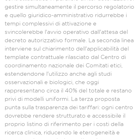
gestire simultaneamente il percorso regolatorio
e quello giuridico-amministrativo ridurrebbe i
tempi complessivi di attivazione e
svincolerebbe l'avvio operativo dall'attesa del
decreto autorizzativo formale. La seconda linea
interviene sul chiarimento dell'applicabilità del
template contrattuale rilasciato dal Centro di
coordinamento nazionale dei Comitati etici,
estendendone l'utilizzo anche agli studi
osservazionali e biologici, che oggi
rappresentano circa il 40% del totale e restano
privi di modelli uniformi. La terza proposta
punta sulla trasparenza dei tariffari: ogni centro
dovrebbe rendere strutturato e accessibile il
proprio listino di riferimento per i costi della
ricerca clinica, riducendo le eterogeneità e