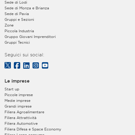
Sede di Lodi
Sede di Monza e Brianza
Sede di Pavia
Gruppi e Sezioni
Zone
Piccola Industria
Gruppo Giovani Imprenditori
Gruppi Tecnici
Seguici sui social:
Le imprese
Start up
Piccole imprese
Medie imprese
Grandi imprese
Filiera Agroalimentare
Filiera Attrattività
Filiera Automotive
Filiera Difesa e Space Economy
Filiera Largo consumo