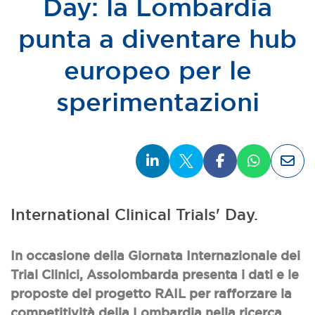
Day: la Lombardia
punta a diventare hub
europeo per le
sperimentazioni
International Clinical Trials' Day.
In occasione della Giornata Internazionale dei
Trial Clinici, Assolombarda presenta i dati e le
proposte del progetto RAIL per rafforzare la
competitività della Lombardia nella ricerca