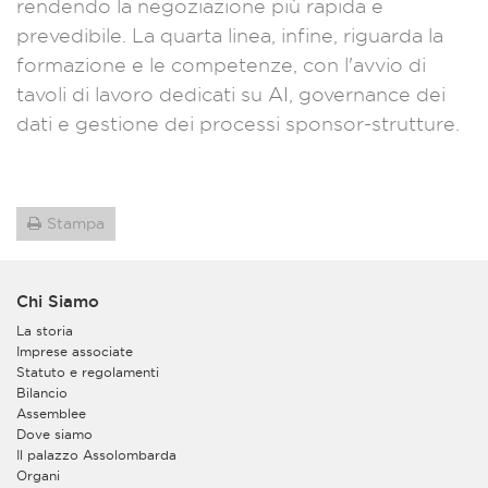
rendendo la negoziazione più rapida e
prevedibile. La quarta linea, infine, riguarda la
formazione e le competenze, con l'avvio di
tavoli di lavoro dedicati su AI, governance dei
dati e gestione dei processi sponsor-strutture.
Stampa
Chi Siamo
La storia
Imprese associate
Statuto e regolamenti
Bilancio
Assemblee
Dove siamo
Il palazzo Assolombarda
Organi