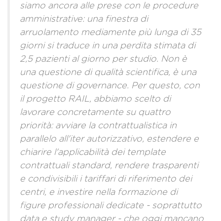
siamo ancora alle prese con le procedure
amministrative: una finestra di
arruolamento mediamente più lunga di 35
giorni si traduce in una perdita stimata di
2,5 pazienti al giorno per studio. Non è
una questione di qualità scientifica, è una
questione di governance. Per questo, con
il progetto RAIL, abbiamo scelto di
lavorare concretamente su quattro
priorità: avviare la contrattualistica in
parallelo all'iter autorizzativo, estendere e
chiarire l'applicabilità dei template
contrattuali standard, rendere trasparenti
e condivisibili i tariffari di riferimento dei
centri, e investire nella formazione di
figure professionali dedicate - soprattutto
data e study manager - che oggi mancano