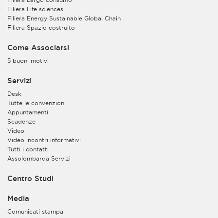
Filiera Life sciences
Filiera Energy Sustainable Global Chain
Filiera Spazio costruito
Come Associarsi
5 buoni motivi
Servizi
Desk
Tutte le convenzioni
Appuntamenti
Scadenze
Video
Video incontri informativi
Tutti i contatti
Assolombarda Servizi
Centro Studi
Media
Comunicati stampa