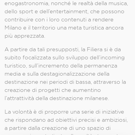
enogastronomia, nonché le realtà della musica,
dello sport e dell’entertainment, che possono
contribuire con i loro contenuti a rendere
Milano e il territorio una meta turistica ancora
più apprezzata.
A partire da tali presupposti, la Filiera si è da
subito focalizzata sullo sviluppo dell’incoming
turistico, sull’incremento della permanenza
media e sulla destagionalizzazione della
destinazione nei periodi di bassa, attraverso la
creazione di progetti che aumentino
l’attrattività della destinazione milanese.
La volontà è di proporre una serie di iniziative
che rispondano ad obiettivi precisi e ambiziosi,
a partire dalla creazione di uno spazio di