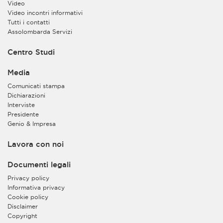
Video
Video incontri informativi
Tutti i contatti
Assolombarda Servizi
Centro Studi
Media
Comunicati stampa
Dichiarazioni
Interviste
Presidente
Genio & Impresa
Lavora con noi
Documenti legali
Privacy policy
Informativa privacy
Cookie policy
Disclaimer
Copyright