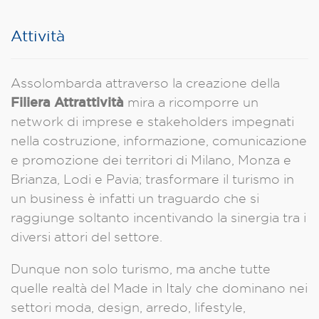
Attività
Assolombarda attraverso la creazione della
Filiera Attrattività
mira a ricomporre un
network di imprese e stakeholders impegnati
nella costruzione, informazione, comunicazione
e promozione dei territori di Milano, Monza e
Brianza, Lodi e Pavia; trasformare il turismo in
un business è infatti un traguardo che si
raggiunge soltanto incentivando la sinergia tra i
diversi attori del settore.
Dunque non solo turismo, ma anche tutte
quelle realtà del Made in Italy che dominano nei
settori moda, design, arredo, lifestyle,