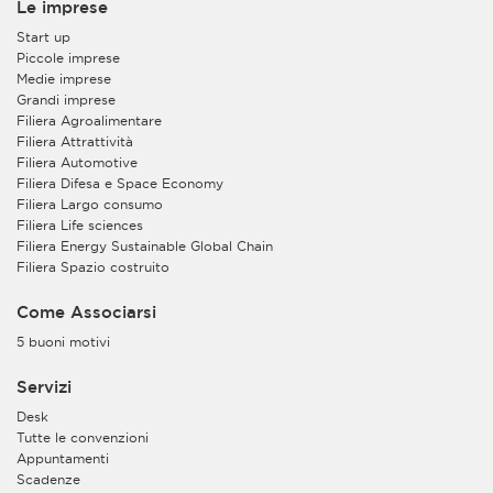
Le imprese
Start up
Piccole imprese
Medie imprese
Grandi imprese
Filiera Agroalimentare
Filiera Attrattività
Filiera Automotive
Filiera Difesa e Space Economy
Filiera Largo consumo
Filiera Life sciences
Filiera Energy Sustainable Global Chain
Filiera Spazio costruito
Come Associarsi
5 buoni motivi
Servizi
Desk
Tutte le convenzioni
Appuntamenti
Scadenze