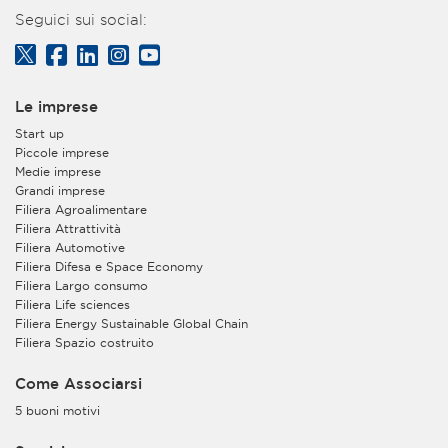
Seguici sui social:
Le imprese
Start up
Piccole imprese
Medie imprese
Grandi imprese
Filiera Agroalimentare
Filiera Attrattività
Filiera Automotive
Filiera Difesa e Space Economy
Filiera Largo consumo
Filiera Life sciences
Filiera Energy Sustainable Global Chain
Filiera Spazio costruito
Come Associarsi
5 buoni motivi