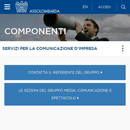
EN
ACCEDI
COMPONENTI
SERVIZI PER LA COMUNICAZIONE D'IMPRESA
CONTATTA IL REFERENTE DEL GRUPPO
LE SEZIONI DEL GRUPPO MEDIA, COMUNICAZIONE E
SPETTACOLO