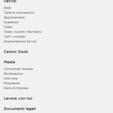
Servizi
Desk
Tutte le convenzioni
Appuntamenti
Scadenze
Video
Video incontri informativi
Tutti i contatti
Assolombarda Servizi
Centro Studi
Media
Comunicati stampa
Dichiarazioni
Interviste
Presidente
Genio & Impresa
Lavora con noi
Documenti legali