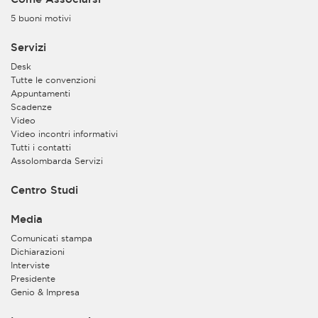
5 buoni motivi
Servizi
Desk
Tutte le convenzioni
Appuntamenti
Scadenze
Video
Video incontri informativi
Tutti i contatti
Assolombarda Servizi
Centro Studi
Media
Comunicati stampa
Dichiarazioni
Interviste
Presidente
Genio & Impresa