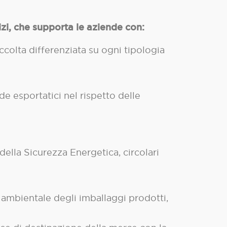
zi, che supporta le aziende con:
accolta differenziata su ogni tipologia
de esportatici nel rispetto delle
ella Sicurezza Energetica, circolari
 ambientale degli imballaggi prodotti,