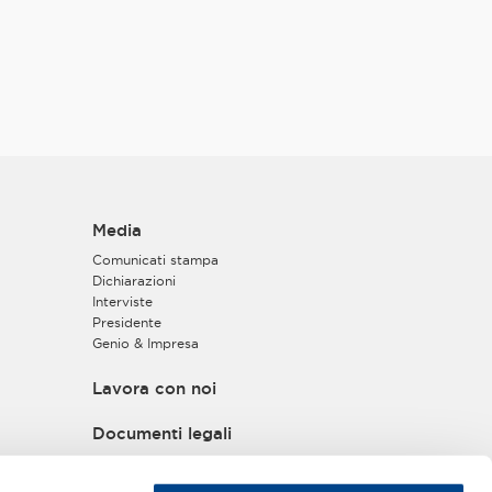
Media
Comunicati stampa
Dichiarazioni
Interviste
Presidente
Genio & Impresa
Lavora con noi
Documenti legali
Privacy policy
Informativa privacy