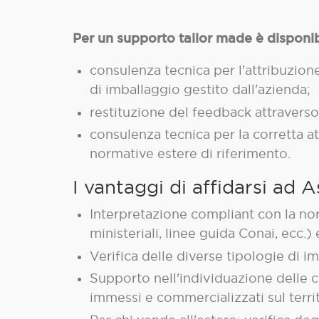
Per un supporto tailor made è disponib
consulenza tecnica per l'attribuzione 
di imballaggio gestito dall'azienda;
restituzione del feedback attraverso
consulenza tecnica per la corretta at
normative estere di riferimento.
I vantaggi di affidarsi ad
Interpretazione compliant con la nor
ministeriali, linee guida Conai, ecc.)
Verifica delle diverse tipologie di 
Supporto nell'individuazione delle c
immessi e commercializzati sul territ