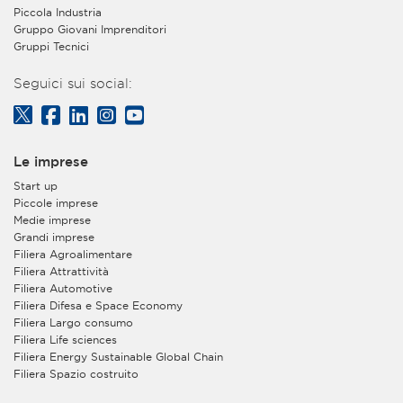
Piccola Industria
Gruppo Giovani Imprenditori
Gruppi Tecnici
Seguici sui social:
Le imprese
Start up
Piccole imprese
Medie imprese
Grandi imprese
Filiera Agroalimentare
Filiera Attrattività
Filiera Automotive
Filiera Difesa e Space Economy
Filiera Largo consumo
Filiera Life sciences
Filiera Energy Sustainable Global Chain
Filiera Spazio costruito