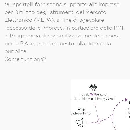
tali sportelli forniscono supporto alle imprese
per l’utilizzo degli strumenti del Mercato
Elettronico (MEPA), al fine di agevolare
l’accesso delle imprese, in particolare delle PMI,
al Programma di razionalizzazione della spesa
per la P.A. e, tramite questo, alla domanda
pubblica.
Come funziona?