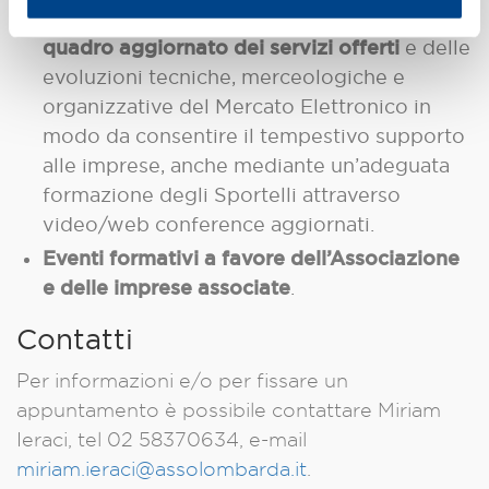
dell’Associazione per garantire sempre un
quadro aggiornato dei servizi offerti
e delle
evoluzioni tecniche, merceologiche e
organizzative del Mercato Elettronico in
modo da consentire il tempestivo supporto
alle imprese, anche mediante un’adeguata
formazione degli Sportelli attraverso
video/web conference aggiornati.
Eventi formativi a favore dell’Associazione
e delle imprese associate
.
Contatti
Per informazioni e/o per fissare un
appuntamento è possibile contattare Miriam
Ieraci, tel 02 58370634, e-mail
miriam.ieraci@assolombarda.it
.