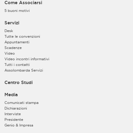
Come Associarsi
5 buoni motivi
Servizi
Desk
Tutte le convenzioni
Appuntamenti
Scadenze
Video
Video incontri informativi
Tutti i contatti
Assolombarda Servizi
Centro Studi
Media
Comunicati stampa
Dichiarazioni
Interviste
Presidente
Genio & Impresa