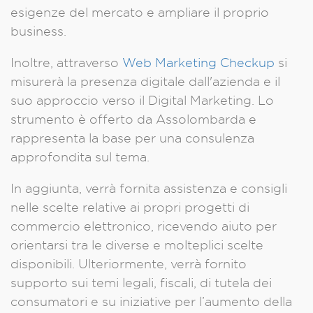
esigenze del mercato e ampliare il proprio
business.
Inoltre, attraverso
Web Marketing Checkup
si
misurerà la presenza digitale dall'azienda e il
suo approccio verso il Digital Marketing. Lo
strumento è offerto da Assolombarda e
rappresenta la base per una consulenza
approfondita sul tema.
In aggiunta, verrà fornita assistenza e consigli
nelle scelte relative ai propri progetti di
commercio elettronico, ricevendo aiuto per
orientarsi tra le diverse e molteplici scelte
disponibili. Ulteriormente, verrà fornito
supporto sui temi legali, fiscali, di tutela dei
consumatori e su iniziative per l’aumento della