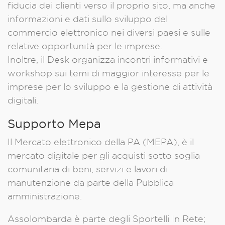
fiducia dei clienti verso il proprio sito, ma anche
informazioni e dati sullo sviluppo del
commercio elettronico nei diversi paesi e sulle
relative opportunità per le imprese.
Inoltre, il Desk organizza incontri informativi e
workshop sui temi di maggior interesse per le
imprese per lo sviluppo e la gestione di attività
digitali.
Supporto Mepa
Il Mercato elettronico della PA (MEPA), è il
mercato digitale per gli acquisti sotto soglia
comunitaria di beni, servizi e lavori di
manutenzione da parte della Pubblica
amministrazione.
Assolombarda è parte degli Sportelli In Rete;