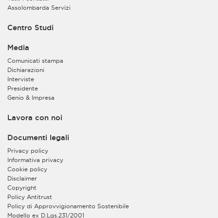
Assolombarda Servizi
Centro Studi
Media
Comunicati stampa
Dichiarazioni
Interviste
Presidente
Genio & Impresa
Lavora con noi
Documenti legali
Privacy policy
Informativa privacy
Cookie policy
Disclaimer
Copyright
Policy Antitrust
Policy di Approvvigionamento Sostenibile
Modello ex D.Lgs.231/2001