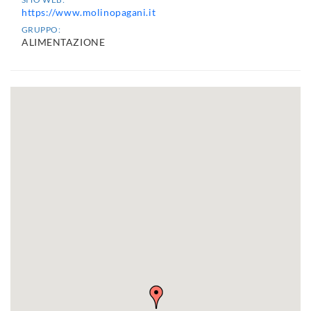
https://www.molinopagani.it
GRUPPO:
ALIMENTAZIONE