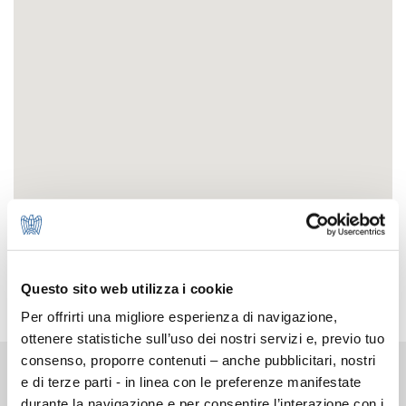
Questo sito web utilizza i cookie
Per offrirti una migliore esperienza di navigazione,
ottenere statistiche sull’uso dei nostri servizi e, previo tuo
consenso, proporre contenuti – anche pubblicitari, nostri
Chi Siamo
e di terze parti - in linea con le preferenze manifestate
La storia
durante la navigazione e per consentire l’interazione con i