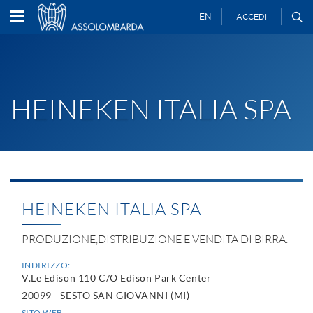
EN
ACCEDI
HEINEKEN ITALIA SPA
HEINEKEN ITALIA SPA
PRODUZIONE,DISTRIBUZIONE E VENDITA DI BIRRA.
INDIRIZZO:
V.Le Edison 110 C/O Edison Park Center
20099 - SESTO SAN GIOVANNI (MI)
SITO WEB: