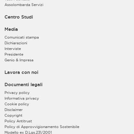
Assolombarda Servizi
Centro Studi
Media
Comunicati stampa
Dichiarazioni
Interviste
Presidente
Genio & Impresa
Lavora con noi
Documenti legali
Privacy policy
Informativa privacy
Cookie policy
Disclaimer
Copyright
Policy Antitrust
Policy di Approvvigionamento Sostenibile
Modello ex D.Lgs.231/2001