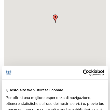
Questo sito web utilizza i cookie
Per offrirti una migliore esperienza di navigazione,
ottenere statistiche sull’uso dei nostri servizi e, previo tuo
consenso, proporre contenuti – anche pubblicitari, nostri