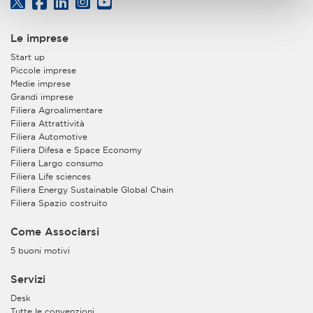
Le imprese
Start up
Piccole imprese
Medie imprese
Grandi imprese
Filiera Agroalimentare
Filiera Attrattività
Filiera Automotive
Filiera Difesa e Space Economy
Filiera Largo consumo
Filiera Life sciences
Filiera Energy Sustainable Global Chain
Filiera Spazio costruito
Come Associarsi
5 buoni motivi
Servizi
Desk
Tutte le convenzioni