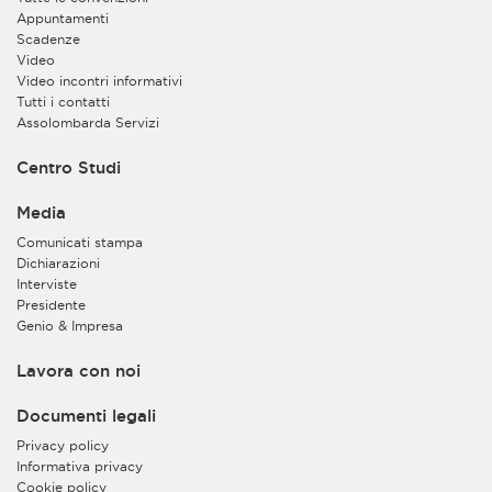
Appuntamenti
Scadenze
Video
Video incontri informativi
Tutti i contatti
Assolombarda Servizi
Centro Studi
Media
Comunicati stampa
Dichiarazioni
Interviste
Presidente
Genio & Impresa
Lavora con noi
Documenti legali
Privacy policy
Informativa privacy
Cookie policy