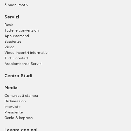
5 buoni motivi
Servizi
Desk
Tutte le convenzioni
Appuntamenti
Scadenze
Video
Video incontri informativi
Tutti i contatti
Assolombarda Servizi
Centro Studi
Media
Comunicati stampa
Dichiarazioni
Interviste
Presidente
Genio & Impresa
Lavora con noi