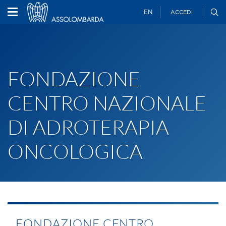
EN
ACCEDI
FONDAZIONE
CENTRO NAZIONALE
DI ADROTERAPIA
ONCOLOGICA
FONDAZIONE CENTRO