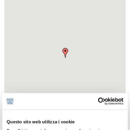
Questo sito web utilizza i cookie