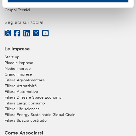
Gruppo Giovani Imprenditori
Gruppi Tecnici
Seguici sui social:
Le imprese
Start up
Piccole imprese
Medie imprese
Grandi imprese
Filiera Agroalimentare
Filiera Attrattività
Filiera Automotive
Filiera Difesa e Space Economy
Filiera Largo consumo
Filiera Life sciences
Filiera Energy Sustainable Global Chain
Filiera Spazio costruito
Come Associarsi