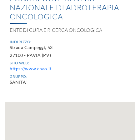
NAZIONALE DI ADROTERAPIA
ONCOLOGICA
ENTE DI CURA E RICERCA ONCOLOGICA
INDIRIZZO:
Strada Campeggi, 53
27100 - PAVIA (PV)
SITO WEB:
https://www.cnao.it
GRUPPO:
SANITA'