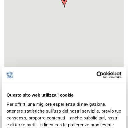
Questo sito web utilizza i cookie
Per offrirti una migliore esperienza di navigazione,
ottenere statistiche sull’uso dei nostri servizi e, previo tuo
consenso, proporre contenuti – anche pubblicitari, nostri
e di terze parti - in linea con le preferenze manifestate
Chi Siamo