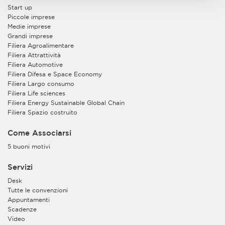
Start up
Piccole imprese
Medie imprese
Grandi imprese
Filiera Agroalimentare
Filiera Attrattività
Filiera Automotive
Filiera Difesa e Space Economy
Filiera Largo consumo
Filiera Life sciences
Filiera Energy Sustainable Global Chain
Filiera Spazio costruito
Come Associarsi
5 buoni motivi
Servizi
Desk
Tutte le convenzioni
Appuntamenti
Scadenze
Video