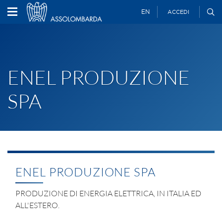
EN
ACCEDI
ENEL PRODUZIONE
SPA
ENEL PRODUZIONE SPA
PRODUZIONE DI ENERGIA ELETTRICA, IN ITALIA ED
ALL'ESTERO.