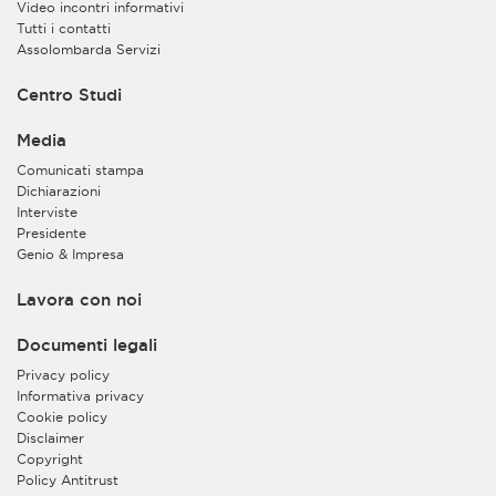
Video incontri informativi
Tutti i contatti
Assolombarda Servizi
Centro Studi
Media
Comunicati stampa
Dichiarazioni
Interviste
Presidente
Genio & Impresa
Lavora con noi
Documenti legali
Privacy policy
Informativa privacy
Cookie policy
Disclaimer
Copyright
Policy Antitrust