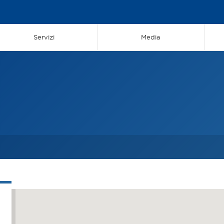
Servizi
Media