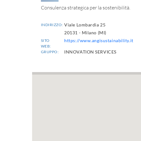
Consulenza strategica per la sostenibilità.
Viale Lombardia 25
INDIRIZZO:
20131 - Milano (MI)
https://www.angisustainability.it
SITO
WEB:
INNOVATION SERVICES
GRUPPO: