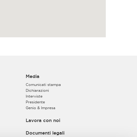
Media
Comunicati stampa
Dichiarazioni
Interviste
Presidente
Genio & Impresa
Lavora con noi
Documenti legali