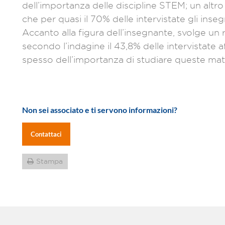
dell’importanza delle discipline STEM; un altr
che per quasi il 70% delle intervistate gli in
Accanto alla figura dell’insegnante, svolge un 
secondo l’indagine il 43,8% delle intervistate 
spesso dell’importanza di studiare queste mat
Non sei associato e ti servono informazioni?
Contattaci
Stampa